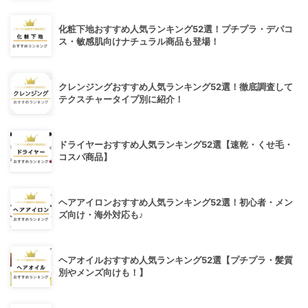
化粧下地おすすめ人気ランキング52選！プチプラ・デパコ
ス・敏感肌向けナチュラル商品も登場！
クレンジングおすすめ人気ランキング52選！徹底調査して
テクスチャータイプ別に紹介！
ドライヤーおすすめ人気ランキング52選【速乾・くせ毛・
コスパ商品】
ヘアアイロンおすすめ人気ランキング52選！初心者・メン
ズ向け・海外対応も♪
ヘアオイルおすすめ人気ランキング52選【プチプラ・髪質
別やメンズ向けも！】