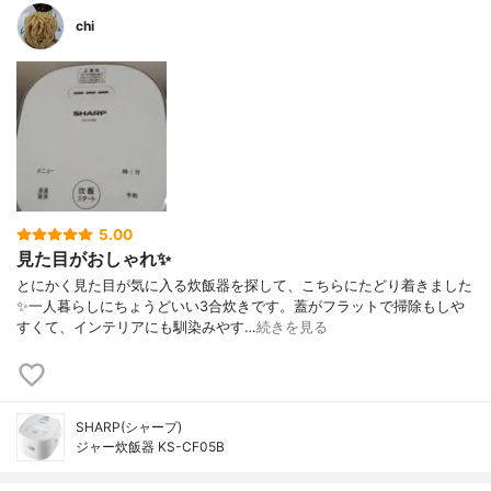
chi
5.00
見た目がおしゃれ✨
とにかく見た目が気に入る炊飯器を探して、こちらにたどり着きました
✨一人暮らしにちょうどいい3合炊きです。蓋がフラットで掃除もしや
すくて、インテリアにも馴染みやす…
続きを見る
SHARP(シャープ)
ジャー炊飯器 KS-CF05B