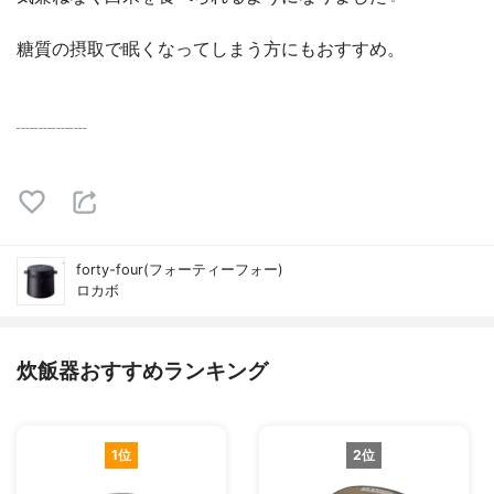
糖質の摂取で眠くなってしまう方にもおすすめ。
┈┈┈┈
forty-four(フォーティーフォー)
ロカボ
炊飯器おすすめランキング
1位
2位