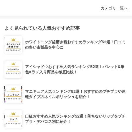
カテゴリ一覧へ
よく見られている人気おすすめ記事
ホワイトニング歯磨き粉おすすめランキング52選！口コミ
の多い市販品を中心に
アイシャドウおすすめ人気ランキング52選！パレット&単
色&ラメ入り商品を徹底比較！
マニキュア人気ランキング52選！おすすめのプチプラや速
乾タイプのネイルポリッシュを紹介！
口紅おすすめ人気ランキング52選！落ちないリップをプチ
プラ・デパコス別に紹介！