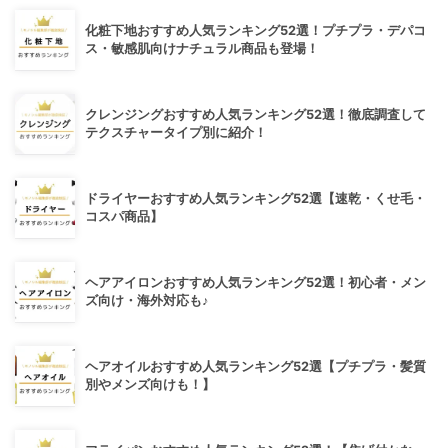
化粧下地おすすめ人気ランキング52選！プチプラ・デパコ
ス・敏感肌向けナチュラル商品も登場！
クレンジングおすすめ人気ランキング52選！徹底調査して
テクスチャータイプ別に紹介！
ドライヤーおすすめ人気ランキング52選【速乾・くせ毛・
コスパ商品】
ヘアアイロンおすすめ人気ランキング52選！初心者・メン
ズ向け・海外対応も♪
ヘアオイルおすすめ人気ランキング52選【プチプラ・髪質
別やメンズ向けも！】