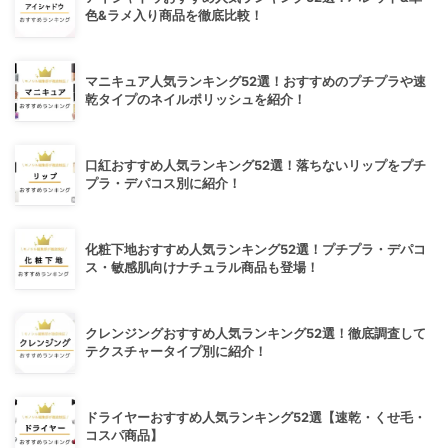
色&ラメ入り商品を徹底比較！
マニキュア人気ランキング52選！おすすめのプチプラや速
乾タイプのネイルポリッシュを紹介！
口紅おすすめ人気ランキング52選！落ちないリップをプチ
プラ・デパコス別に紹介！
化粧下地おすすめ人気ランキング52選！プチプラ・デパコ
ス・敏感肌向けナチュラル商品も登場！
クレンジングおすすめ人気ランキング52選！徹底調査して
テクスチャータイプ別に紹介！
ドライヤーおすすめ人気ランキング52選【速乾・くせ毛・
コスパ商品】