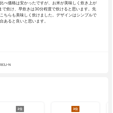
比べ価格は安かったですが、お米が美味しく炊き上が
まで炊け、早炊きは30分程度で炊けると思います。先
こちらも美味しく炊けました。デザインはシンプルで
台あると良いと思います。
83J-N
2位
3位