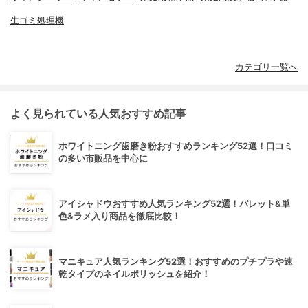
生ゴミ処理機
カテゴリ一覧へ
よく見られている人気おすすめ記事
ホワイトニング歯磨き粉おすすめランキング52選！口コミ
の多い市販品を中心に
アイシャドウおすすめ人気ランキング52選！パレット&単
色&ラメ入り商品を徹底比較！
マニキュア人気ランキング52選！おすすめのプチプラや速
乾タイプのネイルポリッシュを紹介！