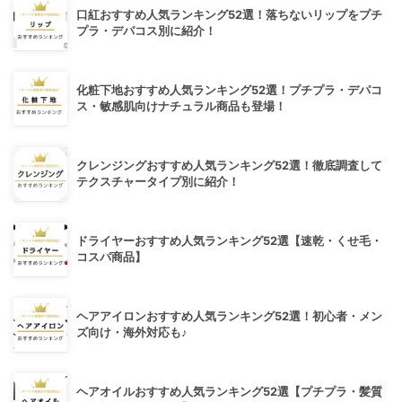
口紅おすすめ人気ランキング52選！落ちないリップをプチ
プラ・デパコス別に紹介！
化粧下地おすすめ人気ランキング52選！プチプラ・デパコ
ス・敏感肌向けナチュラル商品も登場！
クレンジングおすすめ人気ランキング52選！徹底調査して
テクスチャータイプ別に紹介！
ドライヤーおすすめ人気ランキング52選【速乾・くせ毛・
コスパ商品】
ヘアアイロンおすすめ人気ランキング52選！初心者・メン
ズ向け・海外対応も♪
ヘアオイルおすすめ人気ランキング52選【プチプラ・髪質