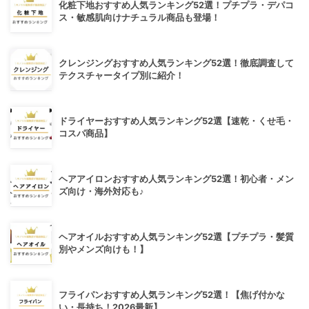
化粧下地おすすめ人気ランキング52選！プチプラ・デパコ
ス・敏感肌向けナチュラル商品も登場！
クレンジングおすすめ人気ランキング52選！徹底調査して
テクスチャータイプ別に紹介！
ドライヤーおすすめ人気ランキング52選【速乾・くせ毛・
コスパ商品】
ヘアアイロンおすすめ人気ランキング52選！初心者・メン
ズ向け・海外対応も♪
ヘアオイルおすすめ人気ランキング52選【プチプラ・髪質
別やメンズ向けも！】
フライパンおすすめ人気ランキング52選！【焦げ付かな
い・長持ち！2026最新】