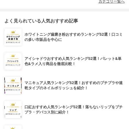
カテゴリ一覧へ
よく見られている人気おすすめ記事
ホワイトニング歯磨き粉おすすめランキング52選！口コミ
の多い市販品を中心に
アイシャドウおすすめ人気ランキング52選！パレット&単
色&ラメ入り商品を徹底比較！
マニキュア人気ランキング52選！おすすめのプチプラや速
乾タイプのネイルポリッシュを紹介！
口紅おすすめ人気ランキング52選！落ちないリップをプチ
プラ・デパコス別に紹介！