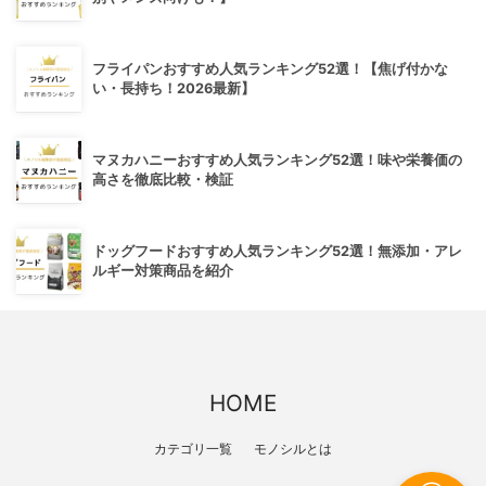
フライパンおすすめ人気ランキング52選！【焦げ付かな
い・長持ち！2026最新】
マヌカハニーおすすめ人気ランキング52選！味や栄養価の
高さを徹底比較・検証
ドッグフードおすすめ人気ランキング52選！無添加・アレ
ルギー対策商品を紹介
HOME
カテゴリ一覧
モノシルとは