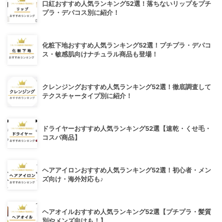
口紅おすすめ人気ランキング52選！落ちないリップをプチ
プラ・デパコス別に紹介！
化粧下地おすすめ人気ランキング52選！プチプラ・デパコ
ス・敏感肌向けナチュラル商品も登場！
クレンジングおすすめ人気ランキング52選！徹底調査して
テクスチャータイプ別に紹介！
ドライヤーおすすめ人気ランキング52選【速乾・くせ毛・
コスパ商品】
ヘアアイロンおすすめ人気ランキング52選！初心者・メン
ズ向け・海外対応も♪
ヘアオイルおすすめ人気ランキング52選【プチプラ・髪質
別やメンズ向けも！】