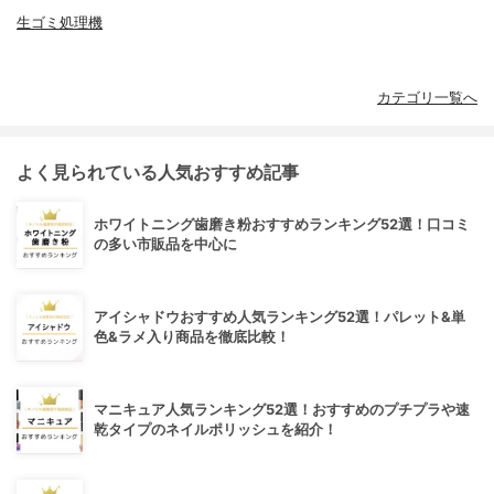
生ゴミ処理機
カテゴリ一覧へ
よく見られている人気おすすめ記事
ホワイトニング歯磨き粉おすすめランキング52選！口コミ
の多い市販品を中心に
アイシャドウおすすめ人気ランキング52選！パレット&単
色&ラメ入り商品を徹底比較！
マニキュア人気ランキング52選！おすすめのプチプラや速
乾タイプのネイルポリッシュを紹介！