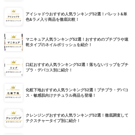
アイシャドウおすすめ人気ランキング52選！パレット&単
色&ラメ入り商品を徹底比較！
マニキュア人気ランキング52選！おすすめのプチプラや速
乾タイプのネイルポリッシュを紹介！
口紅おすすめ人気ランキング52選！落ちないリップをプチ
プラ・デパコス別に紹介！
化粧下地おすすめ人気ランキング52選！プチプラ・デパコ
ス・敏感肌向けナチュラル商品も登場！
クレンジングおすすめ人気ランキング52選！徹底調査して
テクスチャータイプ別に紹介！