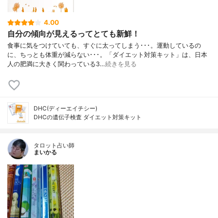
4.00
自分の傾向が見えるってとても新鮮！
食事に気をつけていても、すぐに太ってしまう･･･。運動しているの
に、ちっとも体重が減らない･･･。「ダイエット対策キット」は、日本
人の肥満に大きく関わっている3…
続きを見る
DHC(ディーエイチシー)
DHCの遺伝子検査 ダイエット対策キット
タロット占い師
まいかる