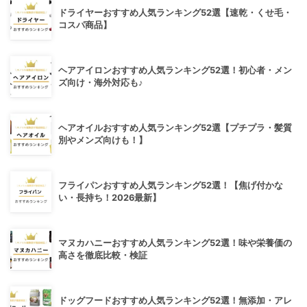
ドライヤーおすすめ人気ランキング52選【速乾・くせ毛・
コスパ商品】
ヘアアイロンおすすめ人気ランキング52選！初心者・メン
ズ向け・海外対応も♪
ヘアオイルおすすめ人気ランキング52選【プチプラ・髪質
別やメンズ向けも！】
フライパンおすすめ人気ランキング52選！【焦げ付かな
い・長持ち！2026最新】
マヌカハニーおすすめ人気ランキング52選！味や栄養価の
高さを徹底比較・検証
ドッグフードおすすめ人気ランキング52選！無添加・アレ