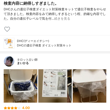
検査内容に納得しすぎました。
DHCさんの遺伝子検査ダイエット対策検査キットで遺伝子検査をやらせ
て頂きました。検査内容をみて納得しすぎるという程、的確な内容でし
た。自分の遺伝子レベルで気を付…
続きを見る
DHC(ディーエイチシー)
DHCの遺伝子検査 ダイエット対策キット
タロット占い師
まいかる
4.00