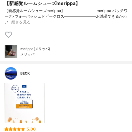
【新感覚ルームシューズmerippa】
【新感覚ルームシューズmerippa】────────────merippa パッチワ
ーク×ウォーバッシュドビークロス────────────お洗濯できるかわ
い…
続きを見る
merippa(メリッパ)
メリッパ
BECK
5.00