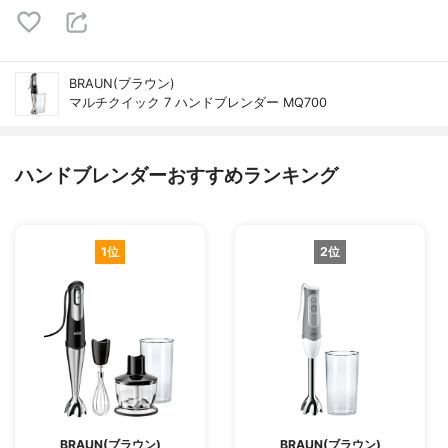
BRAUN(ブラウン)
マルチクイック 7 ハンドブレンダー MQ700
ハンドブレンダーおすすめランキング
1位
2位
BRAUN(ブラウン)
BRAUN(ブラウン)