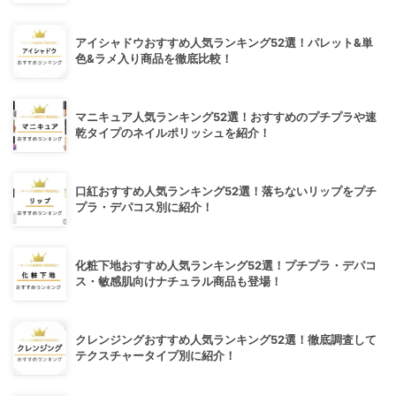
アイシャドウおすすめ人気ランキング52選！パレット&単
色&ラメ入り商品を徹底比較！
マニキュア人気ランキング52選！おすすめのプチプラや速
乾タイプのネイルポリッシュを紹介！
口紅おすすめ人気ランキング52選！落ちないリップをプチ
プラ・デパコス別に紹介！
化粧下地おすすめ人気ランキング52選！プチプラ・デパコ
ス・敏感肌向けナチュラル商品も登場！
クレンジングおすすめ人気ランキング52選！徹底調査して
テクスチャータイプ別に紹介！