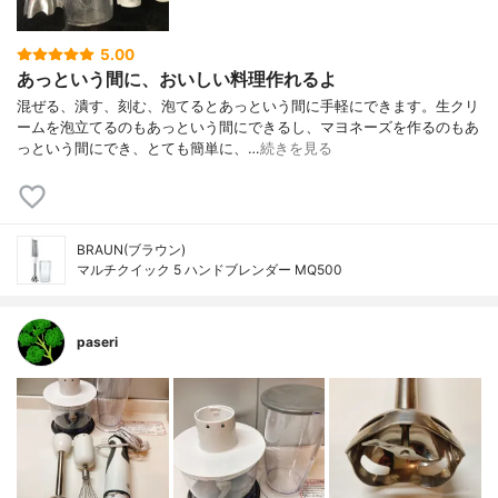
5.00
あっという間に、おいしい料理作れるよ
混ぜる、潰す、刻む、泡てるとあっという間に手軽にできます。生クリ
ームを泡立てるのもあっという間にできるし、マヨネーズを作るのもあ
っという間にでき、とても簡単に、…
続きを見る
BRAUN(ブラウン)
マルチクイック 5 ハンドブレンダー MQ500
paseri