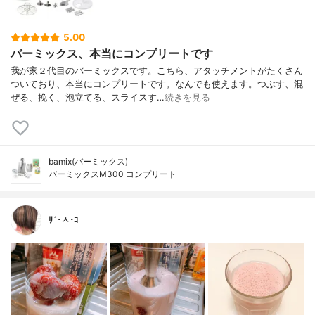
5.00
バーミックス、本当にコンプリートです
我が家２代目のバーミックスです。こちら、アタッチメントがたくさん
ついており、本当にコンプリートです。なんでも使えます。つぶす、混
ぜる、挽く、泡立てる、スライスす…
続きを見る
bamix(バーミックス)
バーミックスM300 コンプリート
ﾘ´･ㅅ･ｺ