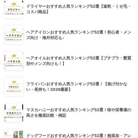
ドライヤーおすすめ人気ランキング52選【速乾・くせ毛・
コスパ商品】
ヘアアイロンおすすめ人気ランキング52選！初心者・メン
ズ向け・海外対応も♪
ヘアオイルおすすめ人気ランキング52選【プチプラ・髪質
別やメンズ向けも！】
フライパンおすすめ人気ランキング52選！【焦げ付かな
い・長持ち！2026最新】
マヌカハニーおすすめ人気ランキング52選！味や栄養価の
高さを徹底比較・検証
ドッグフードおすすめ人気ランキング52選！無添加・アレ