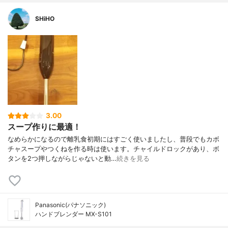
SHiHO
3.00
スープ作りに最適！
なめらかになるので離乳食初期にはすごく使いましたし、普段でもカボ
チャスープやつくねを作る時は使います。チャイルドロックがあり、ボ
タンを2つ押しながらじゃないと動…
続きを見る
Panasonic(パナソニック)
ハンドブレンダー MX-S101