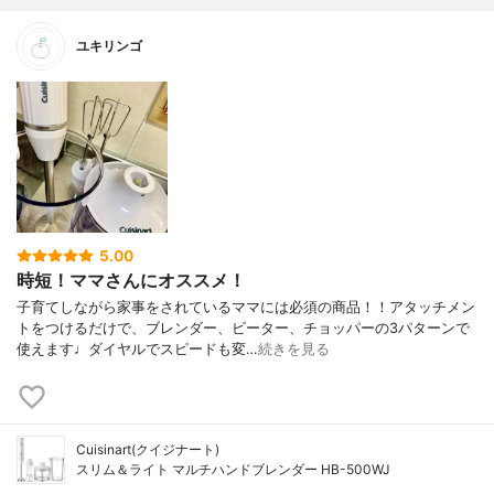
ユキリンゴ
5.00
時短！ママさんにオススメ！
子育てしながら家事をされているママには必須の商品！！アタッチメン
トをつけるだけで、ブレンダー、ビーター、チョッパーの3パターンで
使えます♩ダイヤルでスピードも変…
続きを見る
Cuisinart(クイジナート)
スリム＆ライト マルチハンドブレンダー HB-500WJ