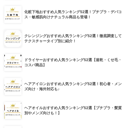
化粧下地おすすめ人気ランキング52選！プチプラ・デパコ
ス・敏感肌向けナチュラル商品も登場！
クレンジングおすすめ人気ランキング52選！徹底調査して
テクスチャータイプ別に紹介！
ドライヤーおすすめ人気ランキング52選【速乾・くせ毛・
コスパ商品】
ヘアアイロンおすすめ人気ランキング52選！初心者・メン
ズ向け・海外対応も♪
ヘアオイルおすすめ人気ランキング52選【プチプラ・髪質
別やメンズ向けも！】