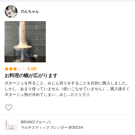
のんちゃん
3.00
お料理の幅が広がります
ポタージュを作ること、みじん切りをすることを目的に購入しました。
しかし、あまり使っていません（使いこなせていません）。購入後すぐ
ポタージュ熱が冷めてしまい、みじ…
続きを見る
BRUNO(ブルーノ)
マルチスティックブレンダー BOE034