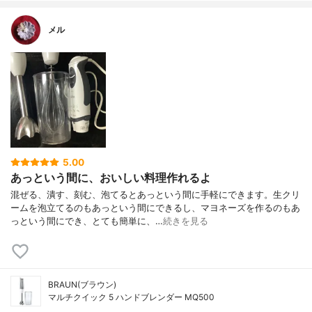
メル
5.00
あっという間に、おいしい料理作れるよ
混ぜる、潰す、刻む、泡てるとあっという間に手軽にできます。生クリ
ームを泡立てるのもあっという間にできるし、マヨネーズを作るのもあ
っという間にでき、とても簡単に、…
続きを見る
BRAUN(ブラウン)
マルチクイック 5 ハンドブレンダー MQ500