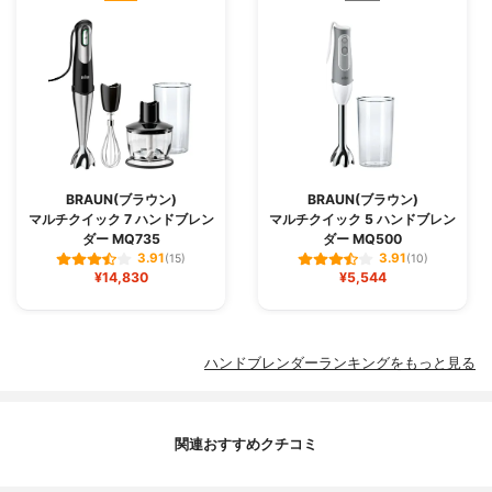
BRAUN(ブラウン)
BRAUN(ブラウン)
マルチクイック 7 ハンドブレン
マルチクイック 5 ハンドブレン
ダー MQ735
ダー MQ500
3.91
3.91
(15)
(10)
¥14,830
¥5,544
ハンドブレンダーランキングをもっと見る
関連おすすめクチコミ