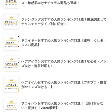
ス・敏感肌向けナチュラル商品も登場！
クレンジングおすすめ人気ランキング52選！徹底調査して
テクスチャータイプ別に紹介！
ドライヤーおすすめ人気ランキング52選【速乾・くせ毛・
コスパ商品】
ヘアアイロンおすすめ人気ランキング52選！初心者・メン
ズ向け・海外対応も♪
ヘアオイルおすすめ人気ランキング52選【プチプラ・髪質
別やメンズ向けも！】
フライパンおすすめ人気ランキング52選！【焦げ付かな
い・長持ち！2026最新】