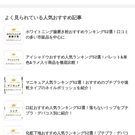
よく見られている人気おすすめ記事
ホワイトニング歯磨き粉おすすめランキング52選！口コミ
の多い市販品を中心に
アイシャドウおすすめ人気ランキング52選！パレット&単
色&ラメ入り商品を徹底比較！
マニキュア人気ランキング52選！おすすめのプチプラや速
乾タイプのネイルポリッシュを紹介！
口紅おすすめ人気ランキング52選！落ちないリップをプチ
プラ・デパコス別に紹介！
化粧下地おすすめ人気ランキング52選！プチプラ・デパコ