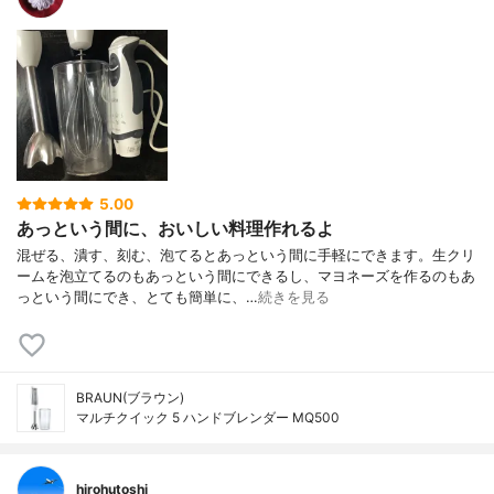
5.00
あっという間に、おいしい料理作れるよ
混ぜる、潰す、刻む、泡てるとあっという間に手軽にできます。生クリ
ームを泡立てるのもあっという間にできるし、マヨネーズを作るのもあ
っという間にでき、とても簡単に、…
続きを見る
BRAUN(ブラウン)
マルチクイック 5 ハンドブレンダー MQ500
hirohutoshi