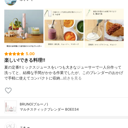
5.00
楽しい!できる料理‼︎
夏の定番‼︎ミックスジュースをいつも大きなジューサーで一人分作って
洗ってと、結構な手間がかかる作業でしたが、このブレンダーのおかげ
で手軽に使えてコンパクトに収納…
続きを見る
BRUNO(ブルーノ)
マルチスティックブレンダー BOE034
こちゃ