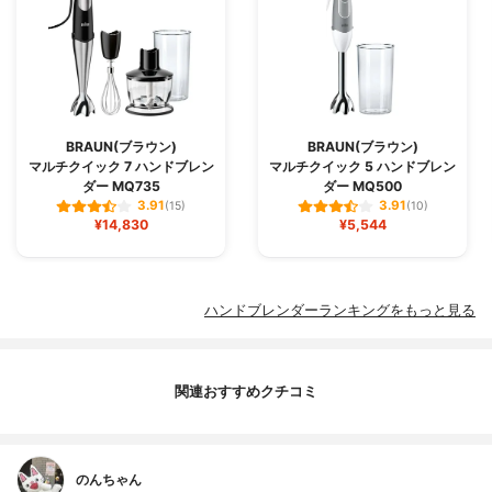
BRAUN(ブラウン)
BRAUN(ブラウン)
マルチクイック 7 ハンドブレン
マルチクイック 5 ハンドブレン
ダー MQ735
ダー MQ500
3.91
3.91
(15)
(10)
¥14,830
¥5,544
ハンドブレンダーランキングをもっと見る
関連おすすめクチコミ
のんちゃん