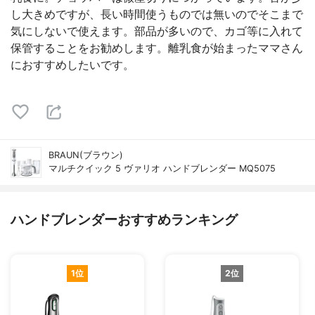
し大きめですが、長い時間使うものでは無いのでそこまで
気にしないで使えます。部品が多いので、カゴ等に入れて
保管することをお勧めします。離乳食が始まったママさん
におすすめしたいです。
BRAUN(ブラウン)
マルチクイック 5 ヴァリオ ハンドブレンダー MQ5075
ハンドブレンダーおすすめランキング
1位
2位