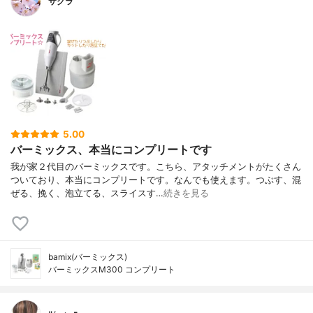
サクラ
5.00
バーミックス、本当にコンプリートです
我が家２代目のバーミックスです。こちら、アタッチメントがたくさん
ついており、本当にコンプリートです。なんでも使えます。つぶす、混
ぜる、挽く、泡立てる、スライスす…
続きを見る
bamix(バーミックス)
バーミックスM300 コンプリート