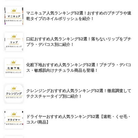
マニキュア人気ランキング52選！おすすめのプチプラや速
乾タイプのネイルポリッシュを紹介！
口紅おすすめ人気ランキング52選！落ちないリップをプチ
プラ・デパコス別に紹介！
化粧下地おすすめ人気ランキング52選！プチプラ・デパコ
ス・敏感肌向けナチュラル商品も登場！
クレンジングおすすめ人気ランキング52選！徹底調査して
テクスチャータイプ別に紹介！
ドライヤーおすすめ人気ランキング52選【速乾・くせ毛・
コスパ商品】