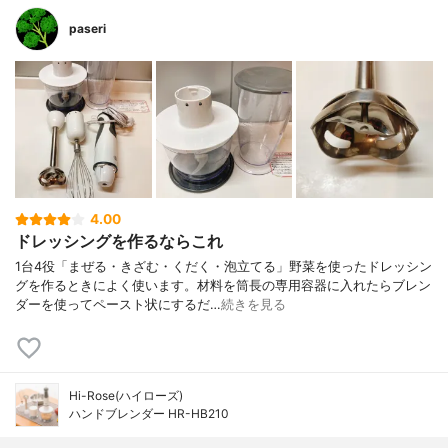
paseri
4.00
ドレッシングを作るならこれ
1台4役「まぜる・きざむ・くだく・泡立てる」野菜を使ったドレッシン
グを作るときによく使います。材料を筒長の専用容器に入れたらブレン
ダーを使ってペースト状にするだ…
続きを見る
Hi-Rose(ハイローズ)
ハンドブレンダー HR-HB210