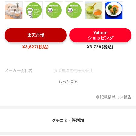
Yahoo!
楽天市場
ショッピング
¥3,627(税込)
¥3,729(税込)
メーカー会社名
廣瀬無線電機株式会社
もっと見る
記載情報ミス報告
クチコミ・評判(1)