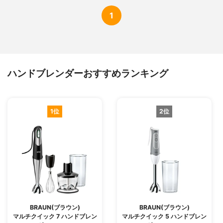
1
ハンドブレンダーおすすめランキング
1位
2位
BRAUN(ブラウン)
BRAUN(ブラウン)
マルチクイック 7 ハンドブレン
マルチクイック 5 ハンドブレン