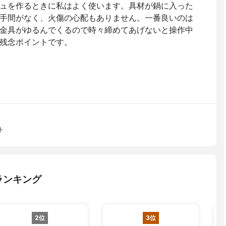
ュを作るときに私はよく使います。具材が鍋に入った
手間がなく、火傷の心配もありません。一番良いのは
金具がゆるんでくるので時々締めてあげないと操作中
残念ポイントです。
ト
ランキング
2位
3位