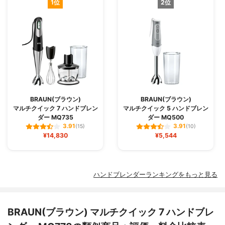
1位
2位
BRAUN(ブラウン)
BRAUN(ブラウン)
マルチクイック 7 ハンドブレン
マルチクイック 5 ハンドブレン
ダー MQ735
ダー MQ500
3.91
3.91
(15)
(10)
¥14,830
¥5,544
ハンドブレンダーランキングをもっと見る
BRAUN(ブラウン) マルチクイック 7 ハンドブレ