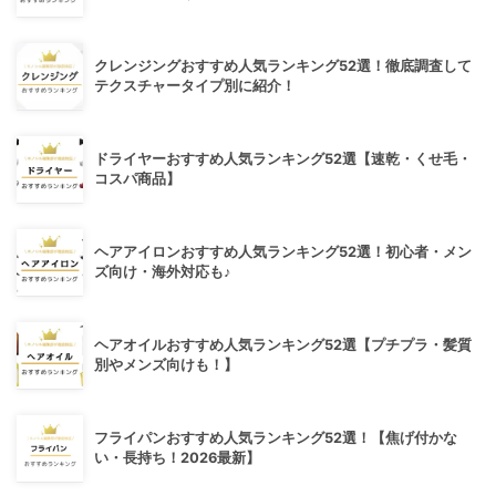
クレンジングおすすめ人気ランキング52選！徹底調査して
テクスチャータイプ別に紹介！
ドライヤーおすすめ人気ランキング52選【速乾・くせ毛・
コスパ商品】
ヘアアイロンおすすめ人気ランキング52選！初心者・メン
ズ向け・海外対応も♪
ヘアオイルおすすめ人気ランキング52選【プチプラ・髪質
別やメンズ向けも！】
フライパンおすすめ人気ランキング52選！【焦げ付かな
い・長持ち！2026最新】