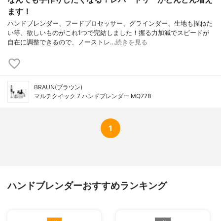
ます！
ハンドブレンダー、フードプロセッサー、グラインダー、生地も捏ねた
い等、欲しいものがこれ1つで完結しました！握る力加減でスピードが
自在に調整できるので、ノーストレ…
続きを見る
BRAUN(ブラウン)
マルチクイック 7 ハンドブレンダー MQ778
1
ハンドブレンダーおすすめランキング