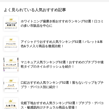
よく見られている人気おすすめ記事
ホワイトニング歯磨き粉おすすめランキング52選！口コミ
の多い市販品を中心に
アイシャドウおすすめ人気ランキング52選！パレット&単
色&ラメ入り商品を徹底比較！
マニキュア人気ランキング52選！おすすめのプチプラや速
乾タイプのネイルポリッシュを紹介！
口紅おすすめ人気ランキング52選！落ちないリップをプチ
プラ・デパコス別に紹介！
化粧下地おすすめ人気ランキング52選！プチプラ・デパコ
ス・敏感肌向けナチュラル商品も登場！