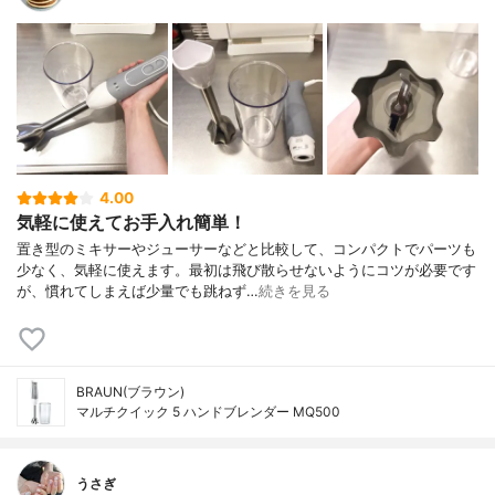
4.00
気軽に使えてお手入れ簡単！
置き型のミキサーやジューサーなどと比較して、コンパクトでパーツも
少なく、気軽に使えます。最初は飛び散らせないようにコツが必要です
が、慣れてしまえば少量でも跳ねず…
続きを見る
BRAUN(ブラウン)
マルチクイック 5 ハンドブレンダー MQ500
うさぎ