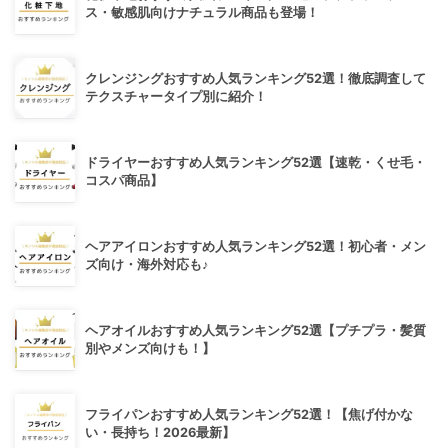
ス・敏感肌向けナチュラル商品も登場！
クレンジングおすすめ人気ランキング52選！徹底調査して
テクスチャータイプ別に紹介！
ドライヤーおすすめ人気ランキング52選【速乾・くせ毛・
コスパ商品】
ヘアアイロンおすすめ人気ランキング52選！初心者・メン
ズ向け・海外対応も♪
ヘアオイルおすすめ人気ランキング52選【プチプラ・髪質
別やメンズ向けも！】
フライパンおすすめ人気ランキング52選！【焦げ付かな
い・長持ち！2026最新】