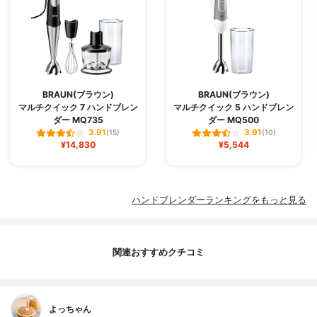
BRAUN(ブラウン)
BRAUN(ブラウン)
マルチクイック 7 ハンドブレン
マルチクイック 5 ハンドブレン
ダー MQ735
ダー MQ500
3.91
3.91
(15)
(10)
¥14,830
¥5,544
ハンドブレンダーランキングをもっと見る
関連おすすめクチコミ
よっちゃん