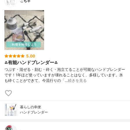
こちゃ
5.00
⁂有能ハンドブレンダー⁂
つぶす・混ぜる・刻む・砕く・泡立てることが可能なハンドブレンダー
です！1年ほど使っていますが壊れることはなく、多様しています。氷
も砕くことができて、今流行りの「…
続きを見る
暮らしの幸便
ハンドブレンダー