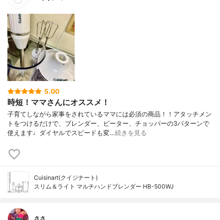
5.00
時短！ママさんにオススメ！
子育てしながら家事をされているママには必須の商品！！アタッチメン
トをつけるだけで、ブレンダー、ビーター、チョッパーの3パターンで
使えます♩ダイヤルでスピードも変…
続きを見る
Cuisinart(クイジナート)
スリム＆ライト マルチハンドブレンダー HB-500WJ
ささ