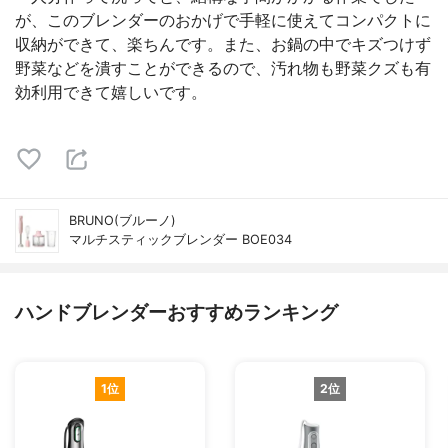
が、このブレンダーのおかげで手軽に使えてコンパクトに
収納ができて、楽ちんです。また、お鍋の中でキズつけず
野菜などを潰すことができるので、汚れ物も野菜クズも有
効利用できて嬉しいです。
BRUNO(ブルーノ)
マルチスティックブレンダー BOE034
ハンドブレンダーおすすめランキング
1位
2位