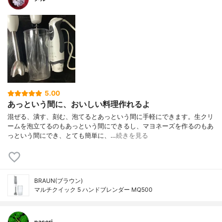
5.00
あっという間に、おいしい料理作れるよ
混ぜる、潰す、刻む、泡てるとあっという間に手軽にできます。生クリ
ームを泡立てるのもあっという間にできるし、マヨネーズを作るのもあ
っという間にでき、とても簡単に、…
続きを見る
BRAUN(ブラウン)
マルチクイック 5 ハンドブレンダー MQ500
paseri