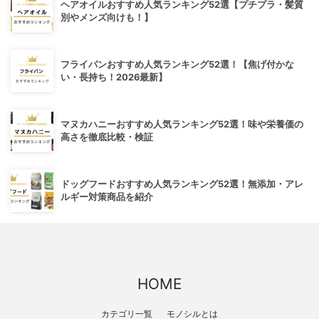
ヘアオイルおすすめ人気ランキング52選【プチプラ・髪質
別やメンズ向けも！】
フライパンおすすめ人気ランキング52選！【焦げ付かな
い・長持ち！2026最新】
マヌカハニーおすすめ人気ランキング52選！味や栄養価の
高さを徹底比較・検証
ドッグフードおすすめ人気ランキング52選！無添加・アレ
ルギー対策商品を紹介
HOME
カテゴリ一覧
モノシルとは