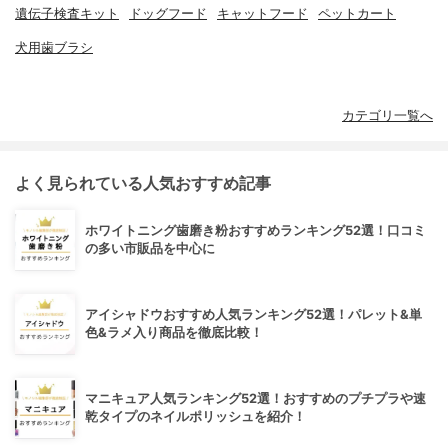
遺伝子検査キット
ドッグフード
キャットフード
ペットカート
犬用歯ブラシ
カテゴリ一覧へ
よく見られている人気おすすめ記事
ホワイトニング歯磨き粉おすすめランキング52選！口コミ
の多い市販品を中心に
アイシャドウおすすめ人気ランキング52選！パレット&単
色&ラメ入り商品を徹底比較！
マニキュア人気ランキング52選！おすすめのプチプラや速
乾タイプのネイルポリッシュを紹介！