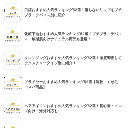
口紅おすすめ人気ランキング52選！落ちないリップをプチ
プラ・デパコス別に紹介！
化粧下地おすすめ人気ランキング52選！プチプラ・デパコ
ス・敏感肌向けナチュラル商品も登場！
クレンジングおすすめ人気ランキング52選！徹底調査して
テクスチャータイプ別に紹介！
ドライヤーおすすめ人気ランキング52選【速乾・くせ毛・
コスパ商品】
ヘアアイロンおすすめ人気ランキング52選！初心者・メン
ズ向け・海外対応も♪