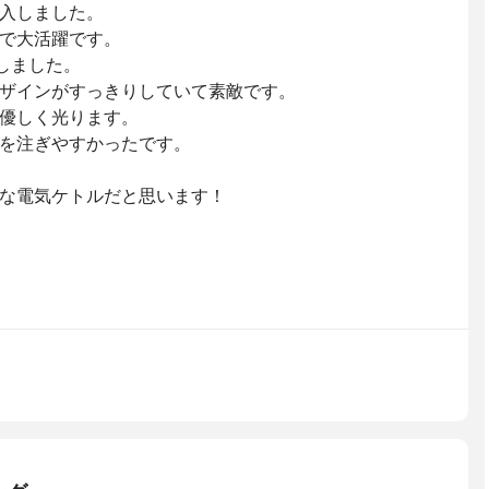
入しました。
で大活躍です。
しました。
ザインがすっきりしていて素敵です。
優しく光ります。
を注ぎやすかったです。
な電気ケトルだと思います！