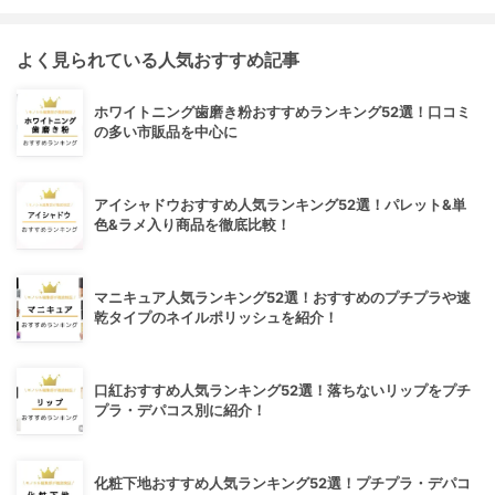
よく見られている人気おすすめ記事
ホワイトニング歯磨き粉おすすめランキング52選！口コミ
の多い市販品を中心に
アイシャドウおすすめ人気ランキング52選！パレット&単
色&ラメ入り商品を徹底比較！
マニキュア人気ランキング52選！おすすめのプチプラや速
乾タイプのネイルポリッシュを紹介！
口紅おすすめ人気ランキング52選！落ちないリップをプチ
プラ・デパコス別に紹介！
化粧下地おすすめ人気ランキング52選！プチプラ・デパコ