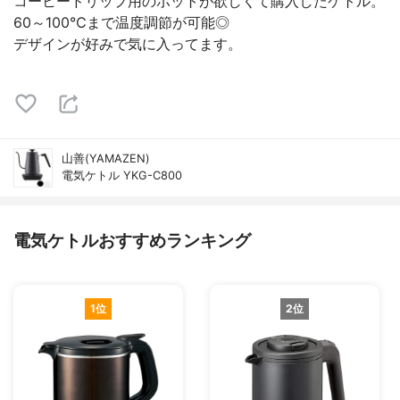
コーヒードリップ用のポットが欲しくて購入したケトル。
60～100℃まで温度調節が可能◎
デザインが好みで気に入ってます。
山善(YAMAZEN)
電気ケトル YKG-C800
電気ケトルおすすめランキング
1位
2位