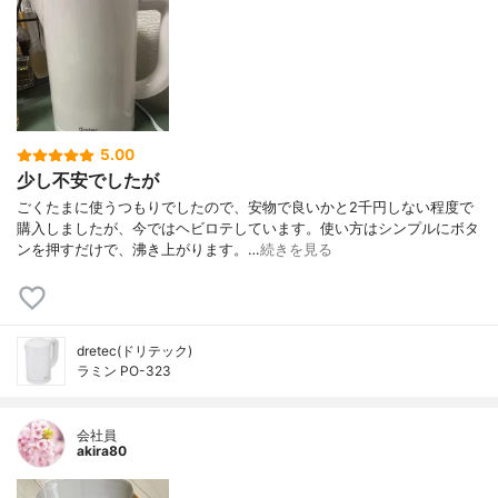
5.00
少し不安でしたが
ごくたまに使うつもりでしたので、安物で良いかと2千円しない程度で
購入しましたが、今ではヘビロテしています。使い方はシンプルにボタ
ンを押すだけで、沸き上がります。…
続きを見る
dretec(ドリテック)
ラミン PO-323
会社員
akira80