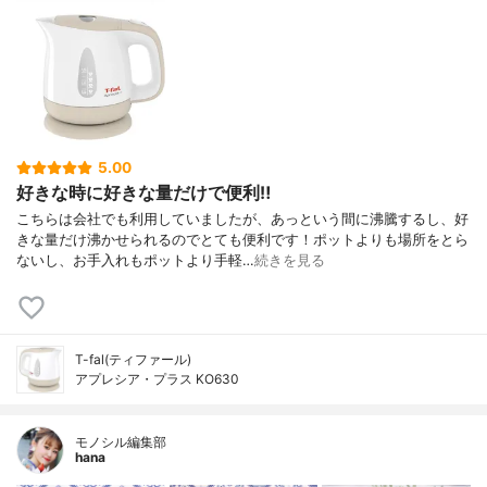
5.00
好きな時に好きな量だけで便利‼︎
こちらは会社でも利用していましたが、あっという間に沸騰するし、好
きな量だけ沸かせられるのでとても便利です！ポットよりも場所をとら
ないし、お手入れもポットより手軽…
続きを見る
T-fal(ティファール)
アプレシア・プラス KO630
モノシル編集部
hana