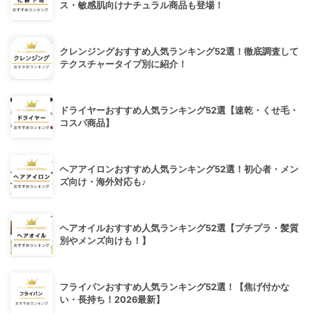
ス・敏感肌向けナチュラル商品も登場！
クレンジングおすすめ人気ランキング52選！徹底調査して
テクスチャータイプ別に紹介！
ドライヤーおすすめ人気ランキング52選【速乾・くせ毛・
コスパ商品】
ヘアアイロンおすすめ人気ランキング52選！初心者・メン
ズ向け・海外対応も♪
ヘアオイルおすすめ人気ランキング52選【プチプラ・髪質
別やメンズ向けも！】
フライパンおすすめ人気ランキング52選！【焦げ付かな
い・長持ち！2026最新】