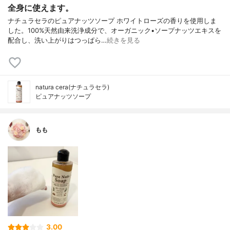
全身に使えます。
ナチュラセラのピュアナッツソープ ホワイトローズの香りを使用しま
した。100%天然由来洗浄成分で、オーガニック•ソープナッツエキスを
配合し、洗い上がりはつっぱら…
続きを見る
natura cera(ナチュラセラ)
ピュアナッツソープ
もも
3.00