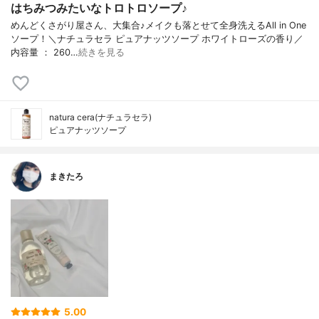
はちみつみたいなトロトロソープ♪
めんどくさがり屋さん、大集合♪メイクも落とせて全身洗えるAll in One
ソープ！＼ナチュラセラ ピュアナッツソープ ホワイトローズの香り／
内容量 ： 260…
続きを見る
natura cera(ナチュラセラ)
ピュアナッツソープ
まきたろ
5.00