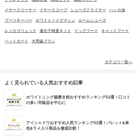
イヤークリーナー
イヤースコープ
シューズドライヤー
ハッカ油
ブーツキーパー
ホワイトノイズマシン
ルームシューズ
レジカゴリュック
遺伝子検査キット
ドッグフード
キャットフード
ペットカート
犬用歯ブラシ
カテゴリ一覧へ
よく見られている人気おすすめ記事
ホワイトニング歯磨き粉おすすめランキング52選！口コミ
の多い市販品を中心に
アイシャドウおすすめ人気ランキング52選！パレット&単
色&ラメ入り商品を徹底比較！