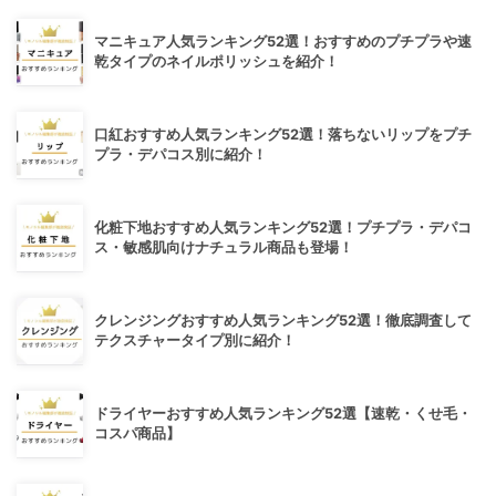
マニキュア人気ランキング52選！おすすめのプチプラや速
乾タイプのネイルポリッシュを紹介！
口紅おすすめ人気ランキング52選！落ちないリップをプチ
プラ・デパコス別に紹介！
化粧下地おすすめ人気ランキング52選！プチプラ・デパコ
ス・敏感肌向けナチュラル商品も登場！
クレンジングおすすめ人気ランキング52選！徹底調査して
テクスチャータイプ別に紹介！
ドライヤーおすすめ人気ランキング52選【速乾・くせ毛・
コスパ商品】