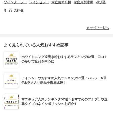
ワインクーラー
ワインセラー
家庭用精米機
家庭用製氷機
浄水器
生ゴミ処理機
カテゴリ一覧へ
よく見られている人気おすすめ記事
ホワイトニング歯磨き粉おすすめランキング52選！口コミ
の多い市販品を中心に
アイシャドウおすすめ人気ランキング52選！パレット&単
色&ラメ入り商品を徹底比較！
マニキュア人気ランキング52選！おすすめのプチプラや速
乾タイプのネイルポリッシュを紹介！