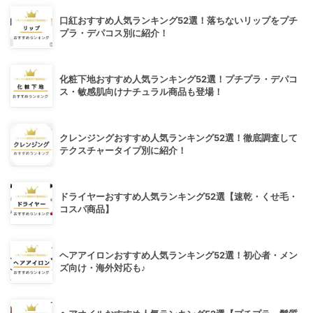
口紅おすすめ人気ランキング52選！落ちないリップをプチ
プラ・デパコス別に紹介！
化粧下地おすすめ人気ランキング52選！プチプラ・デパコ
ス・敏感肌向けナチュラル商品も登場！
クレンジングおすすめ人気ランキング52選！徹底調査して
テクスチャータイプ別に紹介！
ドライヤーおすすめ人気ランキング52選【速乾・くせ毛・
コスパ商品】
ヘアアイロンおすすめ人気ランキング52選！初心者・メン
ズ向け・海外対応も♪