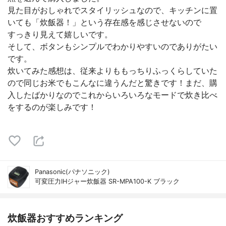
見た目がおしゃれでスタイリッシュなので、キッチンに置
いても「炊飯器！」という存在感を感じさせないので
すっきり見えて嬉しいです。
そして、ボタンもシンプルでわかりやすいのでありがたい
です。
炊いてみた感想は、従来よりももっちりふっくらしていた
ので同じお米でもこんなに違うんだと驚きです！まだ、購
入したばかりなのでこれからいろいろなモードで炊き比べ
をするのが楽しみです！
Panasonic(パナソニック)
可変圧力IHジャー炊飯器 SR-MPA100-K ブラック
炊飯器おすすめランキング