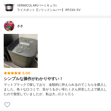
VERMICULAR(バーミキュラ)
ライスポット【ソリッドシルバー】 RP23A-SV
ささ
5.00
シンプルな操作がわかりやすい！
マットブラックで探しており、金額的に抑えられるのでこちらを購入し
ました。色々な口コミで、音がうるさい等たくさん拝見した上で購入し
たので覚悟していましたが、私は大…
続きを見る