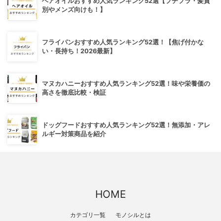
ヘアオイルおすすめ人気ランキング52選【プチプラ・髪質
別やメンズ向けも！】
フライパンおすすめ人気ランキング52選！【焦げ付かな
い・長持ち！2026最新】
マヌカハニーおすすめ人気ランキング52選！味や栄養価の
高さを徹底比較・検証
ドッグフードおすすめ人気ランキング52選！無添加・アレ
ルギー対策商品を紹介
HOME
カテゴリ一覧
モノシルとは