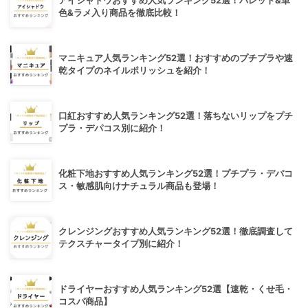
アイシャドウおすすめ人気ランキング52選！パレット&単
色&ラメ入り商品を徹底比較！
マニキュア人気ランキング52選！おすすめのプチプラや速
乾タイプのネイルポリッシュを紹介！
口紅おすすめ人気ランキング52選！落ちないリップをプチ
プラ・デパコス別に紹介！
化粧下地おすすめ人気ランキング52選！プチプラ・デパコ
ス・敏感肌向けナチュラル商品も登場！
クレンジングおすすめ人気ランキング52選！徹底調査して
テクスチャータイプ別に紹介！
ドライヤーおすすめ人気ランキング52選【速乾・くせ毛・
コスパ商品】