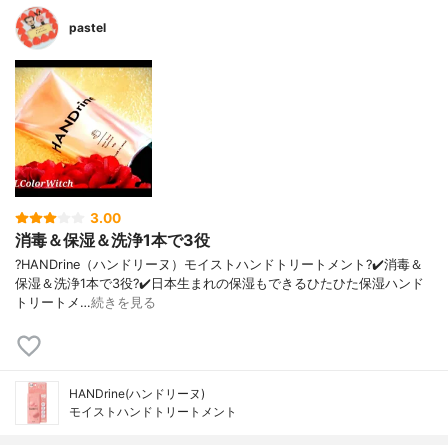
pastel
3.00
消毒＆保湿＆洗浄1本で3役
?HANDrine（ハンドリーヌ）モイストハンドトリートメント? ✔️消毒＆
保湿＆洗浄1本で3役? ✔️日本生まれの保湿もできるひたひた保湿ハンド
トリートメ…
続きを見る
HANDrine(ハンドリーヌ)
モイストハンドトリートメント