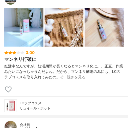
3.00
マンネリ打破に
妊活中なんですが、妊活期間が長くなるとマンネリ化に。。正直、作業
みたいになっちゃうんだよね。だから、マンネリ解消の為にも、LCの
ラブコスメを取り入れてみたの。そ…
続きを見る
LCラブコスメ
リュイール・ホット
会社員