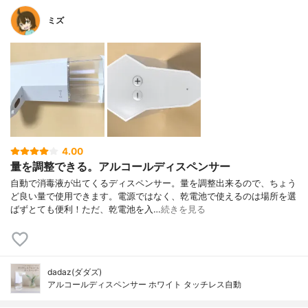
ミズ
4.00
量を調整できる。アルコールディスペンサー
自動で消毒液が出てくるディスペンサー。量を調整出来るので、ちょう
ど良い量で使用できます。電源ではなく、乾電池で使えるのは場所を選
ばずとても便利！ただ、乾電池を入…
続きを見る
dadaz(ダダズ)
アルコールディスペンサー ホワイト タッチレス自動