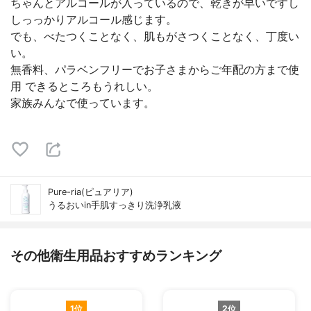
ちゃんとアルコールが入っているので、乾きが早いですし
しっっかりアルコール感じます。
でも、べたつくことなく、肌もがさつくことなく、丁度い
い。
無香料、パラベンフリーでお子さまからご年配の方まで使
用 できるところもうれしい。
家族みんなで使っています。
Pure-ria(ピュアリア)
うるおいin手肌すっきり洗浄乳液
その他衛生用品おすすめランキング
1位
2位