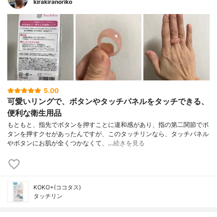
kirakiranoriko
5.00
可愛いリングで、ボタンやタッチパネルをタッチできる、
便利な衛生用品
もともと、指先でボタンを押すことに違和感があり、指の第二関節でボ
タンを押すクセがあったんですが、このタッチリンなら、タッチパネル
やボタンにお肌が全くつかなくて、…
続きを見る
KOKO+(ココタス)
タッチリン