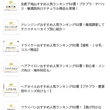
化粧下地おすすめ人気ランキング52選！プチプラ・デパコ
ス・敏感肌向けナチュラル商品も登場！
クレンジングおすすめ人気ランキング52選！徹底調査して
テクスチャータイプ別に紹介！
ドライヤーおすすめ人気ランキング52選【速乾・くせ毛・
コスパ商品】
ヘアアイロンおすすめ人気ランキング52選！初心者・メン
ズ向け・海外対応も♪
ヘアオイルおすすめ人気ランキング52選【プチプラ・髪質
別やメンズ向けも！】
フライパンおすすめ人気ランキング52選！【焦げ付かな