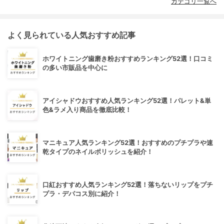
カテゴリ一覧へ
よく見られている人気おすすめ記事
ホワイトニング歯磨き粉おすすめランキング52選！口コミ
の多い市販品を中心に
アイシャドウおすすめ人気ランキング52選！パレット&単
色&ラメ入り商品を徹底比較！
マニキュア人気ランキング52選！おすすめのプチプラや速
乾タイプのネイルポリッシュを紹介！
口紅おすすめ人気ランキング52選！落ちないリップをプチ
プラ・デパコス別に紹介！