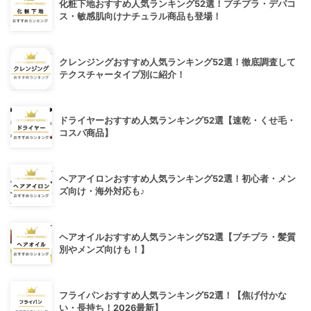
化粧下地おすすめ人気ランキング52選！プチプラ・デパコ
ス・敏感肌向けナチュラル商品も登場！
クレンジングおすすめ人気ランキング52選！徹底調査して
テクスチャータイプ別に紹介！
ドライヤーおすすめ人気ランキング52選【速乾・くせ毛・
コスパ商品】
ヘアアイロンおすすめ人気ランキング52選！初心者・メン
ズ向け・海外対応も♪
ヘアオイルおすすめ人気ランキング52選【プチプラ・髪質
別やメンズ向けも！】
フライパンおすすめ人気ランキング52選！【焦げ付かな
い・長持ち！2026最新】