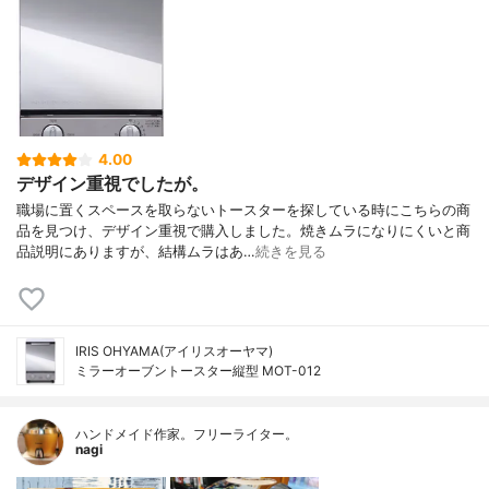
4.00
デザイン重視でしたが。
職場に置くスペースを取らないトースターを探している時にこちらの商
品を見つけ、デザイン重視で購入しました。焼きムラになりにくいと商
品説明にありますが、結構ムラはあ…
続きを見る
IRIS OHYAMA(アイリスオーヤマ)
ミラーオーブントースター縦型 MOT-012
ハンドメイド作家。フリーライター。
nagi