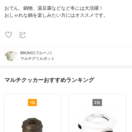
おでん、鍋物、湯豆腐などなど冬には大活躍！
おしゃれな鍋を楽しみたい方にはオススメです。
BRUNO(ブルーノ)
マルチグリルポット
マルチクッカーおすすめランキング
1位
2位