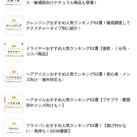
ス・敏感肌向けナチュラル商品も登場！
クレンジングおすすめ人気ランキング52選！徹底調査して
テクスチャータイプ別に紹介！
ドライヤーおすすめ人気ランキング52選【速乾・くせ毛・
コスパ商品】
ヘアアイロンおすすめ人気ランキング52選！初心者・メン
ズ向け・海外対応も♪
ヘアオイルおすすめ人気ランキング52選【プチプラ・髪質
別やメンズ向けも！】
フライパンおすすめ人気ランキング52選！【焦げ付かな
い・長持ち！2026最新】