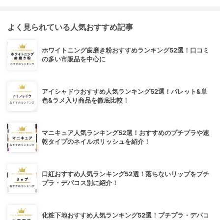
よく見られている人気おすすめ記事
ホワイトニング歯磨き粉おすすめランキング52選！口コミ
の多い市販品を中心に
アイシャドウおすすめ人気ランキング52選！パレット&単
色&ラメ入り商品を徹底比較！
マニキュア人気ランキング52選！おすすめのプチプラや速
乾タイプのネイルポリッシュを紹介！
口紅おすすめ人気ランキング52選！落ちないリップをプチ
プラ・デパコス別に紹介！
化粧下地おすすめ人気ランキング52選！プチプラ・デパコ