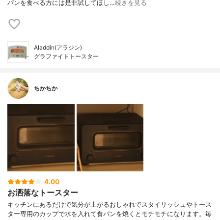
パンを食べる方には是非試してほし…
続きを見る
Aladdin(アラジン)
グラファイトトースター
ちかちか
4.00
お洒落なトースター
キッチンにあるだけで気分が上がるおしゃれでスタイリッシュやトース
ター専用のカップで水を入れて食パンを焼くとモチモチになります。毎