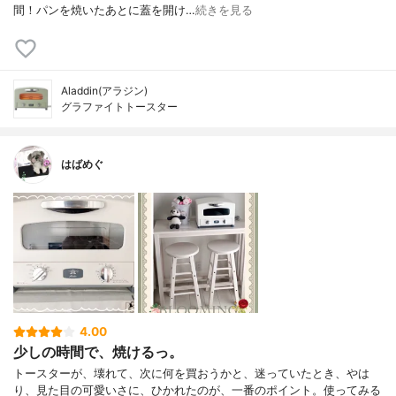
間！パンを焼いたあとに蓋を開け…
続きを見る
Aladdin(アラジン)
グラファイトトースター
はばめぐ
4.00
少しの時間で、焼けるっ。
トースターが、壊れて、次に何を買おうかと、迷っていたとき、やは
り、見た目の可愛いさに、ひかれたのが、一番のポイント。使ってみる