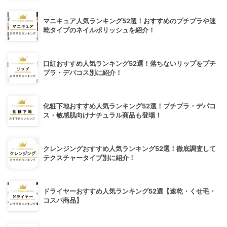
マニキュア人気ランキング52選！おすすめのプチプラや速
乾タイプのネイルポリッシュを紹介！
口紅おすすめ人気ランキング52選！落ちないリップをプチ
プラ・デパコス別に紹介！
化粧下地おすすめ人気ランキング52選！プチプラ・デパコ
ス・敏感肌向けナチュラル商品も登場！
クレンジングおすすめ人気ランキング52選！徹底調査して
テクスチャータイプ別に紹介！
ドライヤーおすすめ人気ランキング52選【速乾・くせ毛・
コスパ商品】