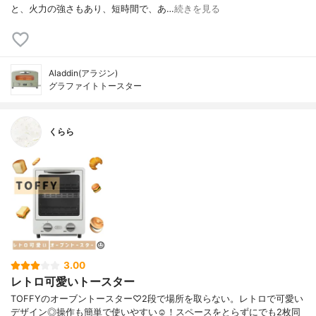
と、火力の強さもあり、短時間で、あ…
続きを見る
Aladdin(アラジン)
グラファイトトースター
くらら
3.00
レトロ可愛いトースター
TOFFYのオーブントースター♡2段で場所を取らない。レトロで可愛い
デザイン◎操作も簡単で使いやすい☺︎！スペースをとらずにでも2枚同