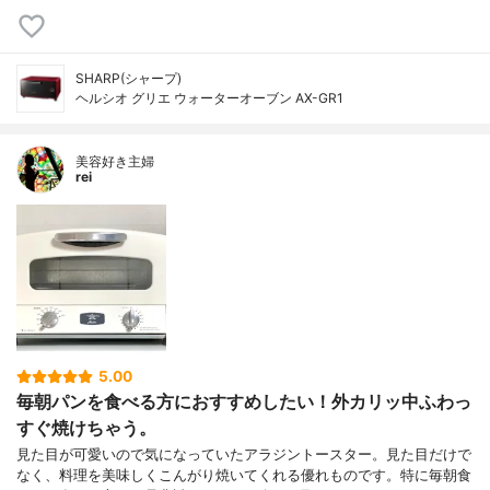
SHARP(シャープ)
ヘルシオ グリエ ウォーターオーブン AX-GR1
美容好き主婦
rei
5.00
毎朝パンを食べる方におすすめしたい！外カリッ中ふわっ
すぐ焼けちゃう。
見た目が可愛いので気になっていたアラジントースター。見た目だけで
なく、料理を美味しくこんがり焼いてくれる優れものです。特に毎朝食