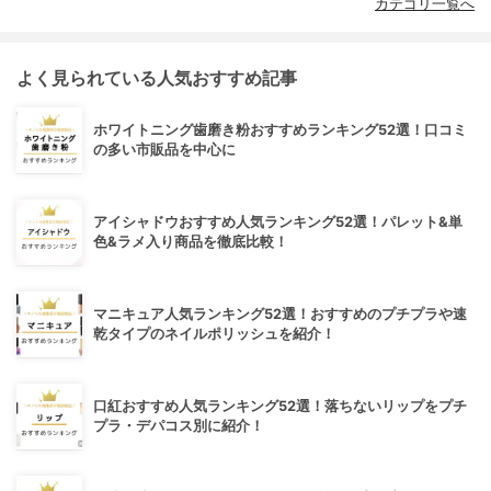
カテゴリ一覧へ
よく見られている人気おすすめ記事
ホワイトニング歯磨き粉おすすめランキング52選！口コミ
の多い市販品を中心に
アイシャドウおすすめ人気ランキング52選！パレット&単
色&ラメ入り商品を徹底比較！
マニキュア人気ランキング52選！おすすめのプチプラや速
乾タイプのネイルポリッシュを紹介！
口紅おすすめ人気ランキング52選！落ちないリップをプチ
プラ・デパコス別に紹介！