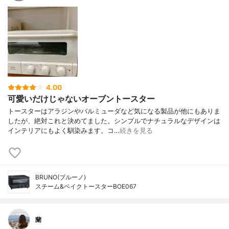
4.00
可愛いだけじゃないオーブントースター
トースターはアラジンやバルミューダなど気になる製品が他にもありま
したが、絶対これと決めてました。シンプルでナチュラルなデザインは
インテリアにもよく馴染みます。コ…
続きを見る
BRUNO(ブルーノ)
スチーム&ベイクトースターBOE067
蘭