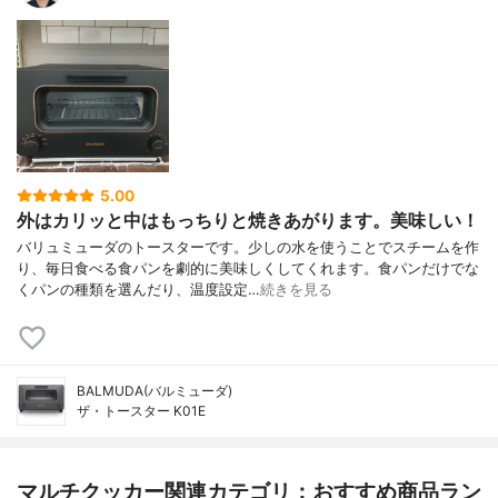
5.00
外はカリッと中はもっちりと焼きあがります。美味しい！
バリュミューダのトースターです。少しの水を使うことでスチームを作
り、毎日食べる食パンを劇的に美味しくしてくれます。食パンだけでな
くパンの種類を選んだり、温度設定…
続きを見る
BALMUDA(バルミューダ)
ザ・トースター K01E
マルチクッカー関連カテゴリ：おすすめ商品ラン