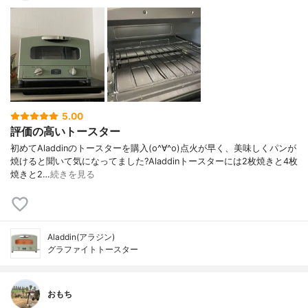
5.00
評価の高いトースター
初めてAladdinのトースターを購入(o^∀^o)点火が早く、美味しくパンが
焼けると聞いて気になってました?Aladdinトースターには2枚焼きと4枚
焼きと2…
続きを見る
Aladdin(アラジン)
グラファイトトースター
おもち