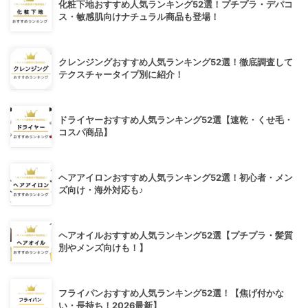
化粧下地おすすめ人気ランキング52選！プチプラ・デパコ
ス・敏感肌向けナチュラル商品も登場！
クレンジングおすすめ人気ランキング52選！徹底調査して
テクスチャータイプ別に紹介！
ドライヤーおすすめ人気ランキング52選【速乾・くせ毛・
コスパ商品】
ヘアアイロンおすすめ人気ランキング52選！初心者・メン
ズ向け・海外対応も♪
ヘアオイルおすすめ人気ランキング52選【プチプラ・髪質
別やメンズ向けも！】
フライパンおすすめ人気ランキング52選！【焦げ付かな
い・長持ち！2026最新】