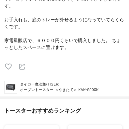
す。
お手入れも、底のトレーが外せるようになっていてらくら
くです。
家電量販店で、６０００円くらいで購入しました。 ちょ
っとしたスペースに置けます。
タイガー魔法瓶(TIGER)
オーブントースター ＜やきたて＞ KAK-G100K
トースターおすすめランキング