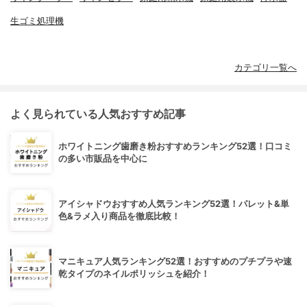
生ゴミ処理機
カテゴリ一覧へ
よく見られている人気おすすめ記事
ホワイトニング歯磨き粉おすすめランキング52選！口コミ
の多い市販品を中心に
アイシャドウおすすめ人気ランキング52選！パレット&単
色&ラメ入り商品を徹底比較！
マニキュア人気ランキング52選！おすすめのプチプラや速
乾タイプのネイルポリッシュを紹介！