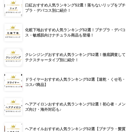
口紅おすすめ人気ランキング52選！落ちないリップをプチ
プラ・デパコス別に紹介！
化粧下地おすすめ人気ランキング52選！プチプラ・デパコ
ス・敏感肌向けナチュラル商品も登場！
クレンジングおすすめ人気ランキング52選！徹底調査して
テクスチャータイプ別に紹介！
ドライヤーおすすめ人気ランキング52選【速乾・くせ毛・
コスパ商品】
ヘアアイロンおすすめ人気ランキング52選！初心者・メン
ズ向け・海外対応も♪
ヘアオイルおすすめ人気ランキング52選【プチプラ・髪質