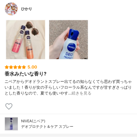
ひかり
5.00
香水みたいな香り?
ニベアからデオドラントスプレー出てるの知らなくてら思わず買っちゃ
いました！香りが女の子らしいフローラル系なんですが甘すぎさっぱり
とした香りなので、夏でも使いやす…
続きを見る
NIVEA(ニベア)
デオプロテクト＆ケア スプレー