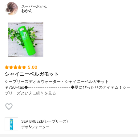
スーパーおかん
おかん
5.00
シャイニーベルガモット
シーブリーズデオ＆ウォーター・シャイニーベルガモット
￥750+tax◆-----------------------◆夏にぴったりのアイテム！シー
ブリーズといえ…
続きを見る
SEA BREEZE(シーブリーズ)
デオ&ウォーター