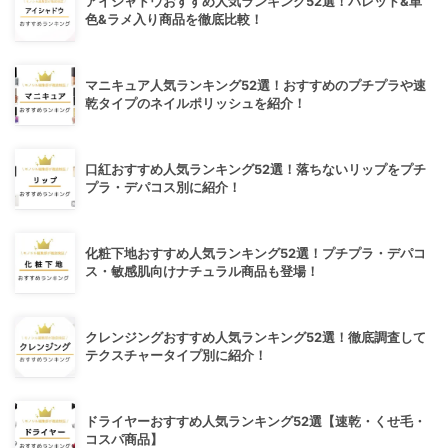
アイシャドウおすすめ人気ランキング52選！パレット&単
色&ラメ入り商品を徹底比較！
マニキュア人気ランキング52選！おすすめのプチプラや速
乾タイプのネイルポリッシュを紹介！
口紅おすすめ人気ランキング52選！落ちないリップをプチ
プラ・デパコス別に紹介！
化粧下地おすすめ人気ランキング52選！プチプラ・デパコ
ス・敏感肌向けナチュラル商品も登場！
クレンジングおすすめ人気ランキング52選！徹底調査して
テクスチャータイプ別に紹介！
ドライヤーおすすめ人気ランキング52選【速乾・くせ毛・
コスパ商品】