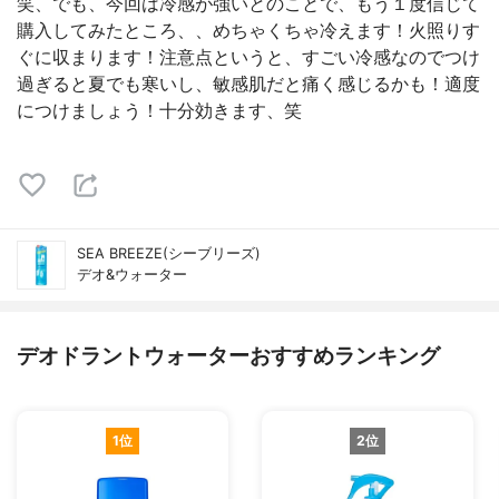
笑、でも、今回は冷感が強いとのことで、もう１度信じて
購入してみたところ、、めちゃくちゃ冷えます！火照りす
ぐに収まります！注意点というと、すごい冷感なのでつけ
過ぎると夏でも寒いし、敏感肌だと痛く感じるかも！適度
につけましょう！十分効きます、笑
SEA BREEZE(シーブリーズ)
デオ&ウォーター
デオドラントウォーターおすすめランキング
1位
2位