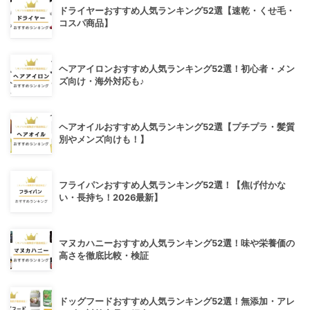
ドライヤーおすすめ人気ランキング52選【速乾・くせ毛・
コスパ商品】
ヘアアイロンおすすめ人気ランキング52選！初心者・メン
ズ向け・海外対応も♪
ヘアオイルおすすめ人気ランキング52選【プチプラ・髪質
別やメンズ向けも！】
フライパンおすすめ人気ランキング52選！【焦げ付かな
い・長持ち！2026最新】
マヌカハニーおすすめ人気ランキング52選！味や栄養価の
高さを徹底比較・検証
ドッグフードおすすめ人気ランキング52選！無添加・アレ