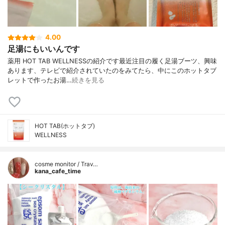
4.00
足湯にもいいんです
薬用 HOT TAB WELLNESSの紹介です最近注目の履く足湯ブーツ、興味
あります、テレビで紹介されていたのをみてたら、中にこのホットタブ
レットで作ったお湯…
続きを見る
HOT TAB(ホットタブ)
WELLNESS
cosme monitor / Trav…
kana_cafe_time