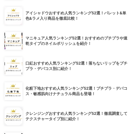
アイシャドウおすすめ人気ランキング52選！パレット&単
色&ラメ入り商品を徹底比較！
マニキュア人気ランキング52選！おすすめのプチプラや速
乾タイプのネイルポリッシュを紹介！
口紅おすすめ人気ランキング52選！落ちないリップをプチ
プラ・デパコス別に紹介！
化粧下地おすすめ人気ランキング52選！プチプラ・デパコ
ス・敏感肌向けナチュラル商品も登場！
クレンジングおすすめ人気ランキング52選！徹底調査して
テクスチャータイプ別に紹介！