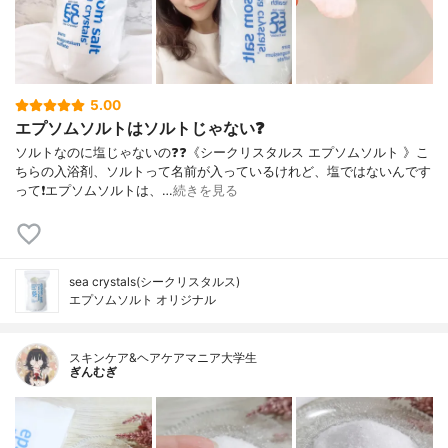
5.00
エプソムソルトはソルトじゃない❓
ソルトなのに塩じゃないの❓❓《シークリスタルス エプソムソルト 》こ
ちらの入浴剤、ソルトって名前が入っているけれど、塩ではないんです
って❗️エプソムソルトは、…
続きを見る
sea crystals(シークリスタルス)
エプソムソルト オリジナル
スキンケア&ヘアケアマニア大学生
ぎんむぎ