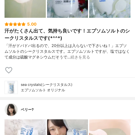
5.00
汗がたくさん出て、気持ち良いです！エプソムソルトのシ
ークリスタルスです(*^^*)
「汗がドバドバ出るので、20分以上は入らないで下さいね！」エプソ
ムソルトのシークリスタルスです。エプソムソルトですが、塩ではなく
て成分は硫酸マグネシウムだそうで…
続きを見る
sea crystals(シークリスタルス)
エプソムソルト オリジナル
ベリー?