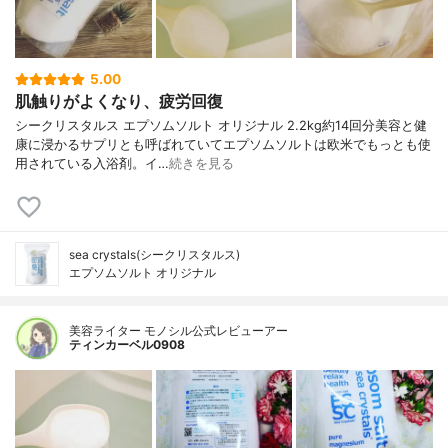
5.00
肌触りがよくなり、疲労回復
シークリスタルス エプソムソルト オリジナル 2.2kg約14回分美容と健
康に浸かるサプリとも呼ばれていてエプソムソルトは欧米でもっとも使
用されている入浴剤。イ…
続きを見る
sea crystals(シークリスタルス)
エプソムソルト オリジナル
美容ライター モノシル公式レビューアー
ティンカーベル0908