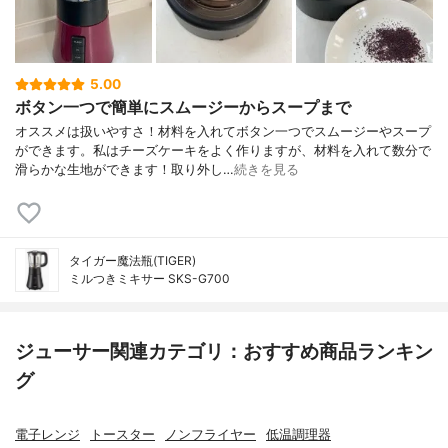
5.00
ボタン一つで簡単にスムージーからスープまで
オススメは扱いやすさ！材料を入れてボタン一つでスムージーやスープ
ができます。私はチーズケーキをよく作りますが、材料を入れて数分で
滑らかな生地ができます！取り外し…
続きを見る
タイガー魔法瓶(TIGER)
ミルつきミキサー SKS-G700
ジューサー関連カテゴリ：おすすめ商品ランキン
グ
電子レンジ
トースター
ノンフライヤー
低温調理器