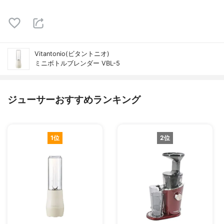
Vitantonio(ビタントニオ)
ミニボトルブレンダー VBL-5
ジューサーおすすめランキング
1位
2位