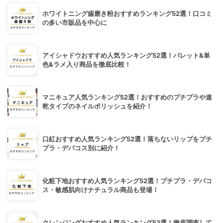
ホワイトニング歯磨き粉おすすめランキング52選！口コミ
の多い市販品を中心に
アイシャドウおすすめ人気ランキング52選！パレット&単
色&ラメ入り商品を徹底比較！
マニキュア人気ランキング52選！おすすめのプチプラや速
乾タイプのネイルポリッシュを紹介！
口紅おすすめ人気ランキング52選！落ちないリップをプチ
プラ・デパコス別に紹介！
化粧下地おすすめ人気ランキング52選！プチプラ・デパコ
ス・敏感肌向けナチュラル商品も登場！
クレンジングおすすめ人気ランキング52選！徹底調査して