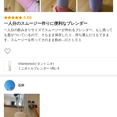
5.00
一人分のスムージー作りに便利なブレンダー
一人分の飲みきりサイズでスムージーが作れるブレンダー。もし残って
も蓋がついているので、そもまま保存したり、持ち運んだりもできま
す。スムージーを作ってそのまま飲め…
続きを見る
Vitantonio(ビタントニオ)
ミニボトルブレンダー VBL-5
石井