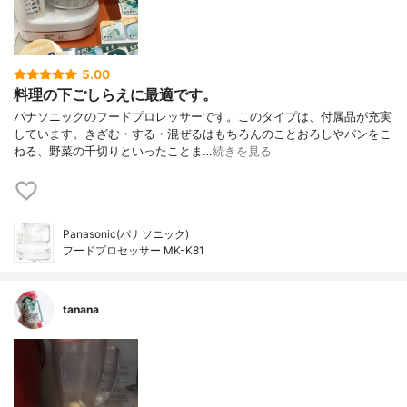
5.00
料理の下ごしらえに最適です。
パナソニックのフードプロレッサーです。このタイプは、付属品が充実
しています。きざむ・する・混ぜるはもちろんのことおろしやパンをこ
ねる、野菜の千切りといったことま…
続きを見る
Panasonic(パナソニック)
フードプロセッサー MK-K81
tanana