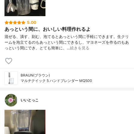
5.00
あっという間に、おいしい料理作れるよ
混ぜる、潰す、刻む、泡てるとあっという間に手軽にできます。生クリ
ームを泡立てるのもあっという間にできるし、マヨネーズを作るのもあ
っという間にでき、とても簡単に、…
続きを見る
BRAUN(ブラウン)
マルチクイック 5 ハンドブレンダー MQ500
いいとっこ