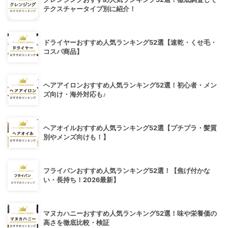
テクスチャータイプ別に紹介！
ドライヤーおすすめ人気ランキング52選【速乾・くせ毛・
コスパ商品】
ヘアアイロンおすすめ人気ランキング52選！初心者・メン
ズ向け・海外対応も♪
ヘアオイルおすすめ人気ランキング52選【プチプラ・髪質
別やメンズ向けも！】
フライパンおすすめ人気ランキング52選！【焦げ付かな
い・長持ち！2026最新】
マヌカハニーおすすめ人気ランキング52選！味や栄養価の
高さを徹底比較・検証