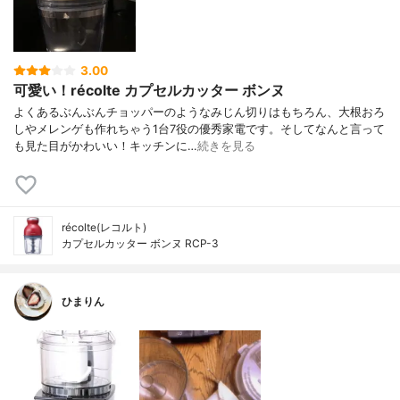
3.00
可愛い！récolte カプセルカッター ボンヌ
よくあるぶんぶんチョッパーのようなみじん切りはもちろん、大根おろ
しやメレンゲも作れちゃう1台7役の優秀家電です。そしてなんと言って
も見た目がかわいい！キッチンに…
続きを見る
récolte(レコルト)
カプセルカッター ボンヌ RCP-3
ひまりん