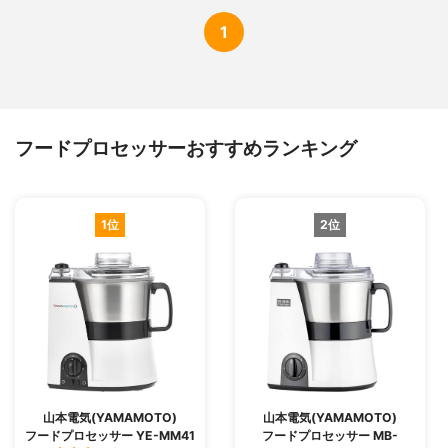
1
フードプロセッサーおすすめランキング
1位
2位
山本電気(YAMAMOTO)
山本電気(YAMAMOTO)
フードプロセッサー YE-MM41
フードプロセッサー MB-