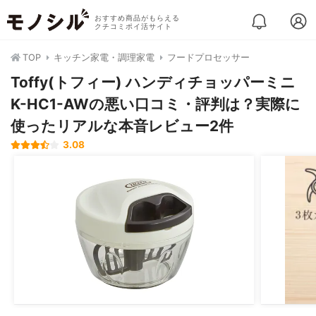
おすすめ商品がもらえる
クチコミポイ活サイト
TOP
キッチン家電・調理家電
フードプロセッサー
Toffy(トフィー) ハンディチョッパーミニ
K-HC1-AWの悪い口コミ・評判は？実際に
使ったリアルな本音レビュー2件
3.08