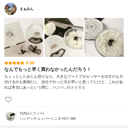
まぁみん
5.00
なんでもっと早く買わなかったんだろう！
ちょっとしたみじん切りなら、大きなフードプロセッサーを出すのも片
付けるのも面倒だし、自分でやった方が早いと思ってたけど、これがあ
れば本当にあっという間に、ハンバ…
続きを見る
Toffy(トフィー)
ハンディチョッパーミニ K-HC1-AW