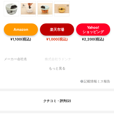
Yahoo!
Amazon
楽天市場
ショッピング
¥1,100(税込)
¥1,000(税込)
¥2,200(税込)
メーカー会社名
株式会社ラドンナ
もっと見る
記載情報ミス報告
クチコミ・評判(2)