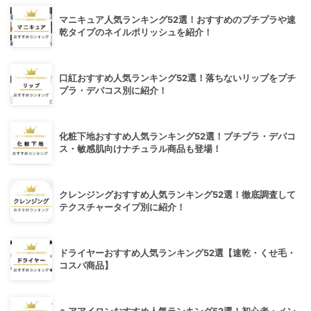
マニキュア人気ランキング52選！おすすめのプチプラや速
乾タイプのネイルポリッシュを紹介！
口紅おすすめ人気ランキング52選！落ちないリップをプチ
プラ・デパコス別に紹介！
化粧下地おすすめ人気ランキング52選！プチプラ・デパコ
ス・敏感肌向けナチュラル商品も登場！
クレンジングおすすめ人気ランキング52選！徹底調査して
テクスチャータイプ別に紹介！
ドライヤーおすすめ人気ランキング52選【速乾・くせ毛・
コスパ商品】