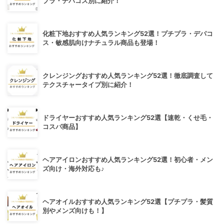
プラ・デパコス別に紹介！
化粧下地おすすめ人気ランキング52選！プチプラ・デパコ
ス・敏感肌向けナチュラル商品も登場！
クレンジングおすすめ人気ランキング52選！徹底調査して
テクスチャータイプ別に紹介！
ドライヤーおすすめ人気ランキング52選【速乾・くせ毛・
コスパ商品】
ヘアアイロンおすすめ人気ランキング52選！初心者・メン
ズ向け・海外対応も♪
ヘアオイルおすすめ人気ランキング52選【プチプラ・髪質
別やメンズ向けも！】