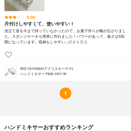
3.00
片付けしやすくて、使いやすい！
泡立て器を今まで持っていなかったので、お菓子作りが幅が広がりまし
た。スポンジケーキも簡単に作れました！パワーがあって、速さは5段
階になっています。収納もしやすい…
続きを見る
IRIS OHYAMA(アイリスオーヤマ)
ハンドミキサー PMK-H01-W
1
ハンドミキサーおすすめランキング