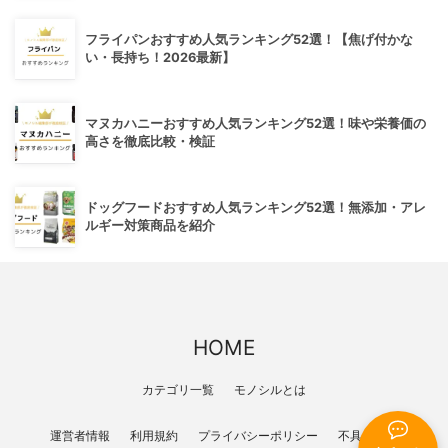
フライパンおすすめ人気ランキング52選！【焦げ付かな
い・長持ち！2026最新】
マヌカハニーおすすめ人気ランキング52選！味や栄養価の
高さを徹底比較・検証
ドッグフードおすすめ人気ランキング52選！無添加・アレ
ルギー対策商品を紹介
HOME
カテゴリ一覧
モノシルとは
運営者情報
利用規約
プライバシーポリシー
不具合報告