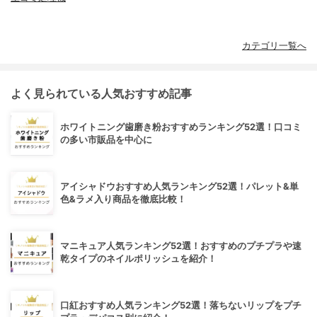
カテゴリ一覧へ
よく見られている人気おすすめ記事
ホワイトニング歯磨き粉おすすめランキング52選！口コミ
の多い市販品を中心に
アイシャドウおすすめ人気ランキング52選！パレット&単
色&ラメ入り商品を徹底比較！
マニキュア人気ランキング52選！おすすめのプチプラや速
乾タイプのネイルポリッシュを紹介！
口紅おすすめ人気ランキング52選！落ちないリップをプチ