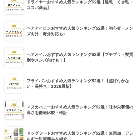
ドライヤーおすすめ人気ランキング52選【速乾・くせ毛・
コスパ商品】
ヘアアイロンおすすめ人気ランキング52選！初心者・メン
ズ向け・海外対応も♪
ヘアオイルおすすめ人気ランキング52選【プチプラ・髪質
別やメンズ向けも！】
フライパンおすすめ人気ランキング52選！【焦げ付かな
い・長持ち！2026最新】
マヌカハニーおすすめ人気ランキング52選！味や栄養価の
高さを徹底比較・検証
ドッグフードおすすめ人気ランキング52選！無添加・アレ
ルギー対策商品を紹介