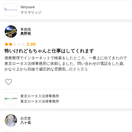
Verysure
マリマリッジ
事務職
奥野裕
2.00
怖いけれどもちゃんと仕事はしてくれます
債務整理でインターネットで検索をしたところ、一番上に出てきたので
東京ロータス法律事務所に依頼しました。問い合わせの電話をした歳、
かなり上から目線で威圧的な雰囲気…
続きを見る
東京ロータス法律事務所
東京ロータス法律事務所
自営業
八ヶ岳