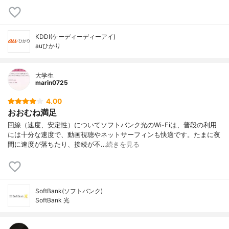
KDDI(ケーディーディーアイ)
auひかり
大学生
marin0725
4.00
おおむね満足
回線（速度、安定性）についてソフトバンク光のWi-Fiは、普段の利用
には十分な速度で、動画視聴やネットサーフィンも快適です。たまに夜
間に速度が落ちたり、接続が不…
続きを見る
SoftBank(ソフトバンク)
SoftBank 光