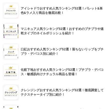
アイシャドウおすすめ人気ランキング52選！パレット&単
色&ラメ入り商品を徹底比較！
マニキュア人気ランキング52選！おすすめのプチプラや速
乾タイプのネイルポリッシュを紹介！
口紅おすすめ人気ランキング52選！落ちないリップをプチ
プラ・デパコス別に紹介！
化粧下地おすすめ人気ランキング52選！プチプラ・デパコ
ス・敏感肌向けナチュラル商品も登場！
クレンジングおすすめ人気ランキング52選！徹底調査して
テクスチャータイプ別に紹介！