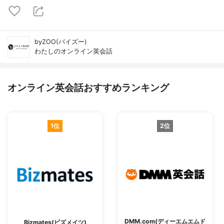
byZOO(バイズー)
わたしのオンライン英会話
オンライン英会話おすすめランキング
1位
2位
DMM.com(ディーエムエムド
Bizmates(ビズメイツ)