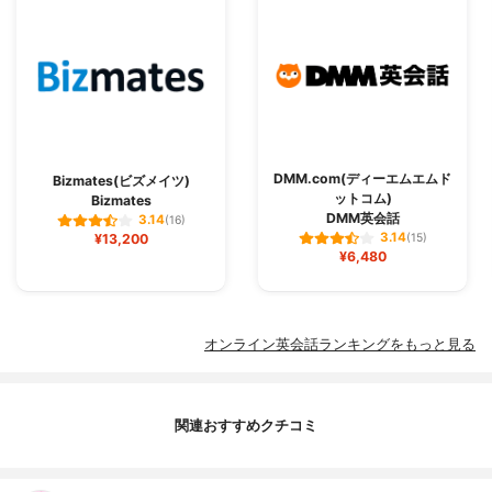
DMM.com(ディーエムエムド
Bizmates(ビズメイツ)
ットコム)
Bizmates
DMM英会話
3.14
(16)
3.14
¥13,200
(15)
¥6,480
オンライン英会話ランキングをもっと見る
関連おすすめクチコミ