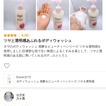
4.00
ツヤと透明感あふれるボディウォッシュ
ダヴのボディウォッシュ 発酵＆ビューティーシリーズ ツヤ＆透明感を
使用しました😊濃密な泡で古い角質によるくすみを落として、ツヤと透
明感のある肌に導いてくれるボデ…
続きを見る
Dove(ダヴ)
ボディウォッシュ 発酵＆ビューティーシリーズ ツヤ＆透明感
自営業
八ヶ岳