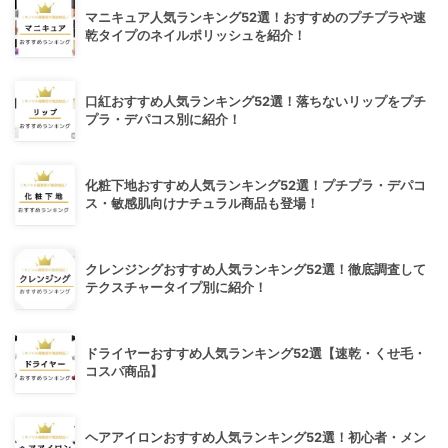
マニキュア人気ランキング52選！おすすめのプチプラや速
乾タイプのネイルポリッシュを紹介！
口紅おすすめ人気ランキング52選！落ちないリップをプチ
プラ・デパコス別に紹介！
化粧下地おすすめ人気ランキング52選！プチプラ・デパコ
ス・敏感肌向けナチュラル商品も登場！
クレンジングおすすめ人気ランキング52選！徹底調査して
テクスチャータイプ別に紹介！
ドライヤーおすすめ人気ランキング52選【速乾・くせ毛・
コスパ商品】
ヘアアイロンおすすめ人気ランキング52選！初心者・メン