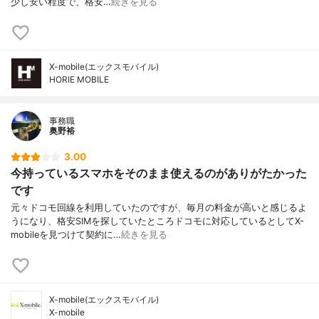
少し安い程度で、格安…
続きを見る
X-mobile(エックスモバイル)
HORIE MOBILE
事務職
奥野裕
3.00
今持っているスマホをそのまま使えるのがありがたかった
です
元々ドコモ回線を利用していたのですが、毎月の料金が高いと感じるよ
うになり、格安SIMを探していたところドコモに対応しているとしてX-
mobileを見つけて契約に…
続きを見る
X-mobile(エックスモバイル)
X-mobile