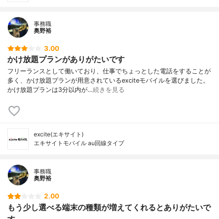
事務職
奥野裕
3.00
かけ放題プランがありがたいです
フリーランスとして働いており、仕事でちょっとした電話をすることが
多く、かけ放題プランが用意されているexciteモバイルを選びました。
かけ放題プランは3分以内が…
続きを見る
excite(エキサイト)
エキサイトモバイル au回線タイプ
事務職
奥野裕
2.00
もう少し選べる端末の種類が増えてくれるとありがたいで
す