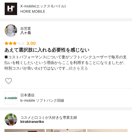
X-mobile(エックスモバイル)
HORIE MOBILE
自営業
八ヶ岳
3.00
あえて選択肢に入れる必要性を感じない
■コストパフォーマンスについて妻がソフトバンクユーザーで毎月の支
払いを軽くしたいという理由からここを利用することになりましたが、
特別コスパが良いわけではないです…
続きを見る
日本通信
b-mobile ソフトバンク回線
コスメと口コミが大好きな専業主婦
kirakiranoriko