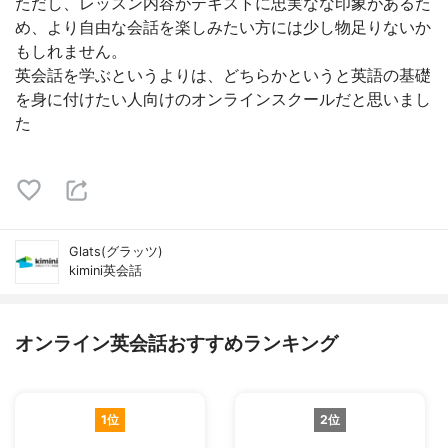
ただし、レッスン内容がテキストに忠実なな印象があるた
め、より自由な会話を楽しみたい方には少し物足りないか
もしれません。
英会話を学ぶというよりは、どちらかというと英語の基礎
を身に付けたい人向けのオンラインスクールだと思いまし
た
Glats(グラッツ)
kimini英会話
オンライン英会話おすすめランキング
1位
2位