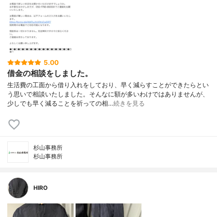
5.00
借金の相談をしました。
生活費の工面から借り入れをしており、早く減らすことができたらとい
う思いで相談いたしました。そんなに額が多いわけではありませんが、
少しでも早く減ることを祈っての相…
続きを見る
杉山事務所
杉山事務所
HIRO