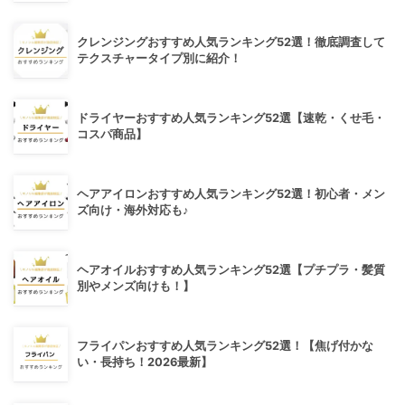
クレンジングおすすめ人気ランキング52選！徹底調査して
テクスチャータイプ別に紹介！
ドライヤーおすすめ人気ランキング52選【速乾・くせ毛・
コスパ商品】
ヘアアイロンおすすめ人気ランキング52選！初心者・メン
ズ向け・海外対応も♪
ヘアオイルおすすめ人気ランキング52選【プチプラ・髪質
別やメンズ向けも！】
フライパンおすすめ人気ランキング52選！【焦げ付かな
い・長持ち！2026最新】