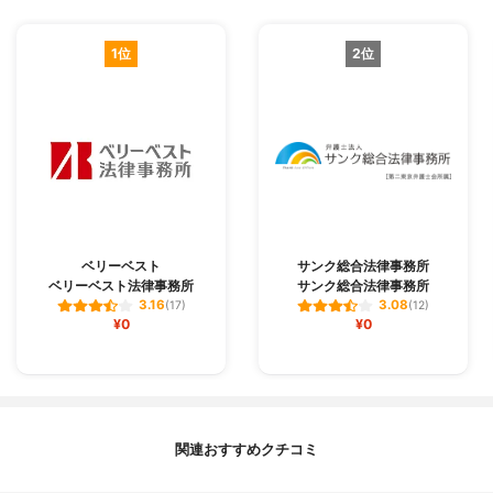
1位
2位
ベリーベスト
サンク総合法律事務所
ベリーベスト法律事務所
サンク総合法律事務所
3.16
3.08
(17)
(12)
¥0
¥0
関連おすすめクチコミ