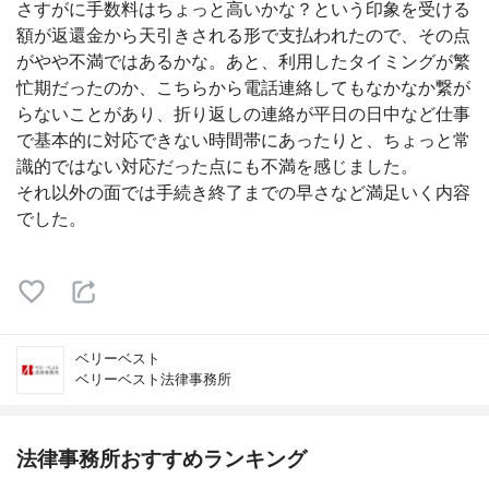
さすがに手数料はちょっと高いかな？という印象を受ける
額が返還金から天引きされる形で支払われたので、その点
がやや不満ではあるかな。あと、利用したタイミングが繁
忙期だったのか、こちらから電話連絡してもなかなか繋が
らないことがあり、折り返しの連絡が平日の日中など仕事
で基本的に対応できない時間帯にあったりと、ちょっと常
識的ではない対応だった点にも不満を感じました。
それ以外の面では手続き終了までの早さなど満足いく内容
でした。
ベリーベスト
ベリーベスト法律事務所
法律事務所おすすめランキング