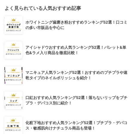
よく見られている人気おすすめ記事
ホワイトニング歯磨き粉おすすめランキング52選！口コミ
の多い市販品を中心に
アイシャドウおすすめ人気ランキング52選！パレット&単
色&ラメ入り商品を徹底比較！
マニキュア人気ランキング52選！おすすめのプチプラや速
乾タイプのネイルポリッシュを紹介！
口紅おすすめ人気ランキング52選！落ちないリップをプチ
プラ・デパコス別に紹介！
化粧下地おすすめ人気ランキング52選！プチプラ・デパコ
ス・敏感肌向けナチュラル商品も登場！