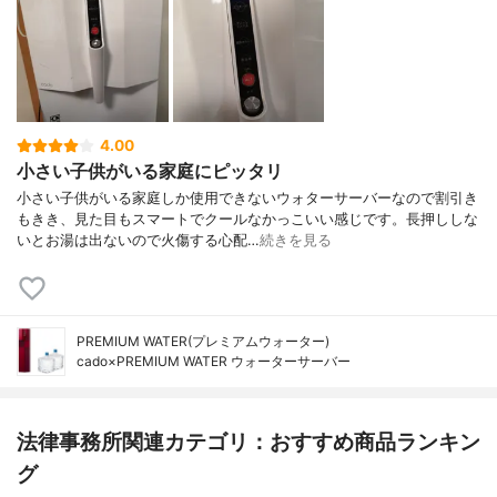
4.00
小さい子供がいる家庭にピッタリ
小さい子供がいる家庭しか使用できないウォターサーバーなので割引き
もきき、見た目もスマートでクールなかっこいい感じです。長押ししな
いとお湯は出ないので火傷する心配…
続きを見る
PREMIUM WATER(プレミアムウォーター)
cado×PREMIUM WATER ウォーターサーバー
法律事務所関連カテゴリ：おすすめ商品ランキン
グ