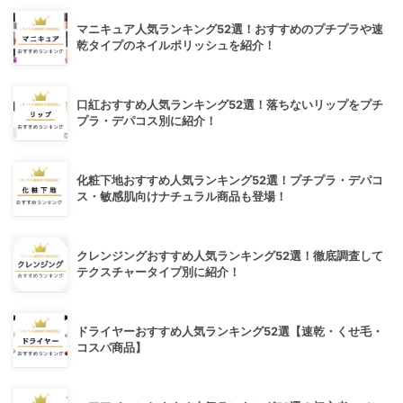
マニキュア人気ランキング52選！おすすめのプチプラや速
乾タイプのネイルポリッシュを紹介！
口紅おすすめ人気ランキング52選！落ちないリップをプチ
プラ・デパコス別に紹介！
化粧下地おすすめ人気ランキング52選！プチプラ・デパコ
ス・敏感肌向けナチュラル商品も登場！
クレンジングおすすめ人気ランキング52選！徹底調査して
テクスチャータイプ別に紹介！
ドライヤーおすすめ人気ランキング52選【速乾・くせ毛・
コスパ商品】