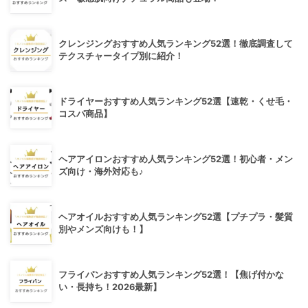
クレンジングおすすめ人気ランキング52選！徹底調査して
テクスチャータイプ別に紹介！
ドライヤーおすすめ人気ランキング52選【速乾・くせ毛・
コスパ商品】
ヘアアイロンおすすめ人気ランキング52選！初心者・メン
ズ向け・海外対応も♪
ヘアオイルおすすめ人気ランキング52選【プチプラ・髪質
別やメンズ向けも！】
フライパンおすすめ人気ランキング52選！【焦げ付かな
い・長持ち！2026最新】