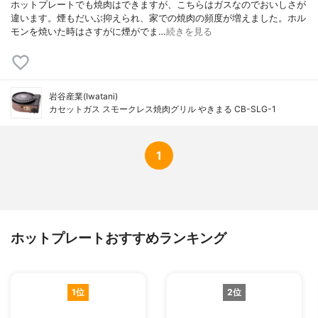
ホットプレートでも焼肉はできますが、こちらはガスなのでおいしさが
違います。煙もだいぶ抑えられ、家での焼肉の頻度が増えました。ホル
モンを焼いた時はさすがに煙がでま…
続きを見る
岩谷産業(Iwatani)
カセットガス スモークレス焼肉グリル やきまる CB-SLG-1
1
ホットプレートおすすめランキング
1位
2位