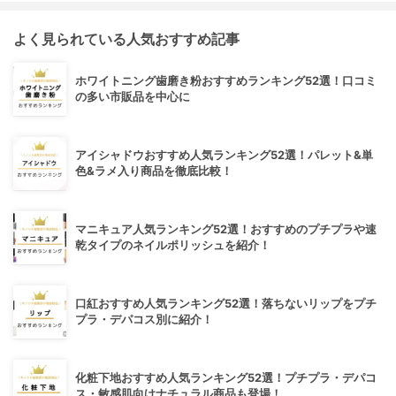
よく見られている人気おすすめ記事
ホワイトニング歯磨き粉おすすめランキング52選！口コミ
の多い市販品を中心に
アイシャドウおすすめ人気ランキング52選！パレット&単
色&ラメ入り商品を徹底比較！
マニキュア人気ランキング52選！おすすめのプチプラや速
乾タイプのネイルポリッシュを紹介！
口紅おすすめ人気ランキング52選！落ちないリップをプチ
プラ・デパコス別に紹介！
化粧下地おすすめ人気ランキング52選！プチプラ・デパコ
ス・敏感肌向けナチュラル商品も登場！