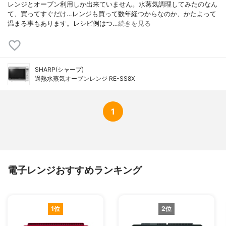
レンジとオーブン利用しか出来ていません。水蒸気調理してみたのなん
て、買ってすぐだけ…レンジも買って数年経つからなのか、かたよって
温まる事もあります。レシピ例はつ…
続きを見る
SHARP(シャープ)
過熱水蒸気オーブンレンジ RE-SS8X
1
電子レンジおすすめランキング
1位
2位