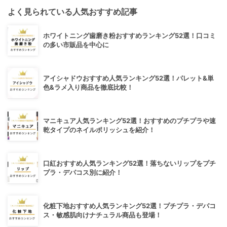
よく見られている人気おすすめ記事
ホワイトニング歯磨き粉おすすめランキング52選！口コミ
の多い市販品を中心に
アイシャドウおすすめ人気ランキング52選！パレット&単
色&ラメ入り商品を徹底比較！
マニキュア人気ランキング52選！おすすめのプチプラや速
乾タイプのネイルポリッシュを紹介！
口紅おすすめ人気ランキング52選！落ちないリップをプチ
プラ・デパコス別に紹介！
化粧下地おすすめ人気ランキング52選！プチプラ・デパコ
ス・敏感肌向けナチュラル商品も登場！