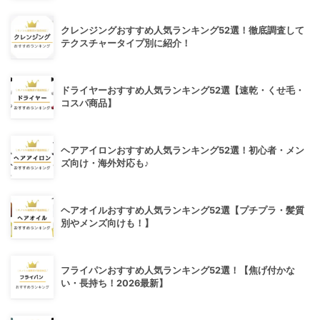
クレンジングおすすめ人気ランキング52選！徹底調査して
テクスチャータイプ別に紹介！
ドライヤーおすすめ人気ランキング52選【速乾・くせ毛・
コスパ商品】
ヘアアイロンおすすめ人気ランキング52選！初心者・メン
ズ向け・海外対応も♪
ヘアオイルおすすめ人気ランキング52選【プチプラ・髪質
別やメンズ向けも！】
フライパンおすすめ人気ランキング52選！【焦げ付かな
い・長持ち！2026最新】