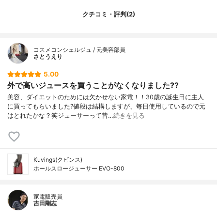
クチコミ・評判(2)
コスメコンシェルジュ / 元美容部員
さとうえり
5.00
外で高いジュースを買うことがなくなりました??
美容、ダイエットのためには欠かせない家電！！30歳の誕生日に主人
に買ってもらいました?値段は結構しますが、毎日使用しているので元
はとれたかな？笑ジューサーって昔…
続きを見る
Kuvings(クビンス)
ホールスロージューサー EVO-800
家電販売員
吉田剛志