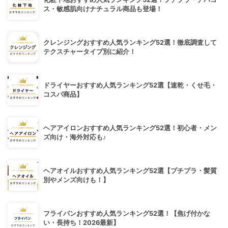
ス・敏感肌向けナチュラル商品も登場！
クレンジングおすすめ人気ランキング52選！徹底調査して
テクスチャータイプ別に紹介！
ドライヤーおすすめ人気ランキング52選【速乾・くせ毛・
コスパ商品】
ヘアアイロンおすすめ人気ランキング52選！初心者・メン
ズ向け・海外対応も♪
ヘアオイルおすすめ人気ランキング52選【プチプラ・髪質
別やメンズ向けも！】
フライパンおすすめ人気ランキング52選！【焦げ付かな
い・長持ち！2026最新】