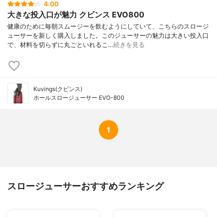
4.00
大きな投入口が魅力 クビンス EVO800
健康のために毎朝スムージーを飲むようにしていて、こちらのスロージ
ューサーを新しく購入しました。このジューサーの魅力は大きい投入口
で、材料を切らずに丸ごといれるこ…
続きを見る
Kuvings(クビンス)
ホールスロージューサー EVO-800
1
スロージューサーおすすめランキング