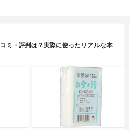
口コミ・評判は？実際に使ったリアルな本