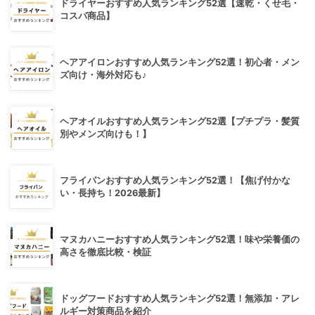
ドライヤーおすすめ人気ランキング52選【速乾・くせ毛・
コスパ商品】
ヘアアイロンおすすめ人気ランキング52選！初心者・メン
ズ向け・海外対応も♪
ヘアオイルおすすめ人気ランキング52選【プチプラ・髪質
別やメンズ向けも！】
フライパンおすすめ人気ランキング52選！【焦げ付かな
い・長持ち！2026最新】
マヌカハニーおすすめ人気ランキング52選！味や栄養価の
高さを徹底比較・検証
ドッグフードおすすめ人気ランキング52選！無添加・アレ
ルギー対策商品を紹介