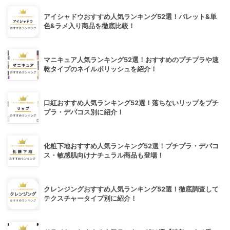
アイシャドウおすすめ人気ランキング52選！パレット&単
色&ラメ入り商品を徹底比較！
マニキュア人気ランキング52選！おすすめのプチプラや速
乾タイプのネイルポリッシュを紹介！
口紅おすすめ人気ランキング52選！落ちないリップをプチ
プラ・デパコス別に紹介！
化粧下地おすすめ人気ランキング52選！プチプラ・デパコ
ス・敏感肌向けナチュラル商品も登場！
クレンジングおすすめ人気ランキング52選！徹底調査して
テクスチャータイプ別に紹介！