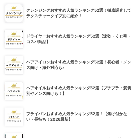
クレンジングおすすめ人気ランキング52選！徹底調査して
テクスチャータイプ別に紹介！
ドライヤーおすすめ人気ランキング52選【速乾・くせ毛・
コスパ商品】
ヘアアイロンおすすめ人気ランキング52選！初心者・メン
ズ向け・海外対応も♪
ヘアオイルおすすめ人気ランキング52選【プチプラ・髪質
別やメンズ向けも！】
フライパンおすすめ人気ランキング52選！【焦げ付かな
い・長持ち！2026最新】