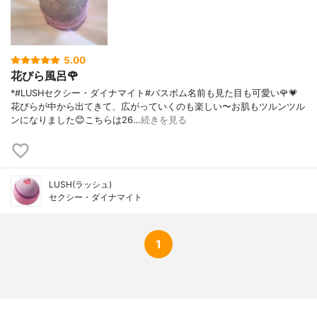
5.00
花びら風呂🌹
*#LUSHセクシー・ダイナマイト#バスボム名前も見た目も可愛い🌹💗
花びらが中から出てきて、広がっていくのも楽しい〜お肌もツルンツル
ンになりました😊こちらは26…
続きを見る
LUSH(ラッシュ)
セクシー・ダイナマイト
1