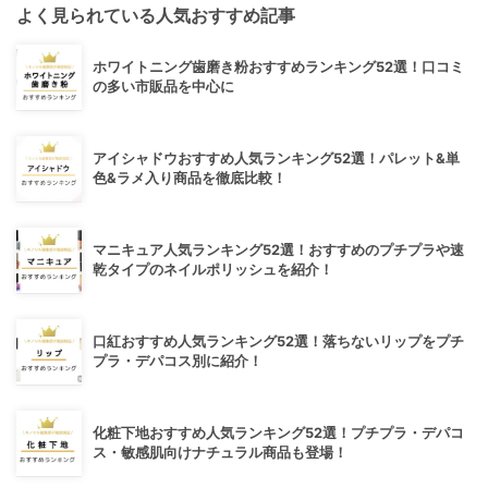
よく見られている人気おすすめ記事
ホワイトニング歯磨き粉おすすめランキング52選！口コミ
の多い市販品を中心に
アイシャドウおすすめ人気ランキング52選！パレット&単
色&ラメ入り商品を徹底比較！
マニキュア人気ランキング52選！おすすめのプチプラや速
乾タイプのネイルポリッシュを紹介！
口紅おすすめ人気ランキング52選！落ちないリップをプチ
プラ・デパコス別に紹介！
化粧下地おすすめ人気ランキング52選！プチプラ・デパコ
ス・敏感肌向けナチュラル商品も登場！