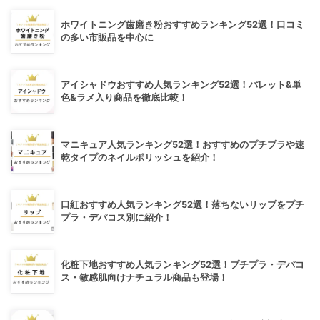
ホワイトニング歯磨き粉おすすめランキング52選！口コミ
の多い市販品を中心に
アイシャドウおすすめ人気ランキング52選！パレット&単
色&ラメ入り商品を徹底比較！
マニキュア人気ランキング52選！おすすめのプチプラや速
乾タイプのネイルポリッシュを紹介！
口紅おすすめ人気ランキング52選！落ちないリップをプチ
プラ・デパコス別に紹介！
化粧下地おすすめ人気ランキング52選！プチプラ・デパコ
ス・敏感肌向けナチュラル商品も登場！