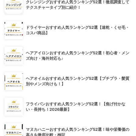
クレンジングおすすめ人気ランキング52選！徹底調査して
テクスチャータイプ別に紹介！
ドライヤーおすすめ人気ランキング52選【速乾・くせ毛・
コスパ商品】
ヘアアイロンおすすめ人気ランキング52選！初心者・メン
ズ向け・海外対応も♪
ヘアオイルおすすめ人気ランキング52選【プチプラ・髪質
別やメンズ向けも！】
フライパンおすすめ人気ランキング52選！【焦げ付かな
い・長持ち！2026最新】
マヌカハニーおすすめ人気ランキング52選！味や栄養価の
高さを徹底比較・検証