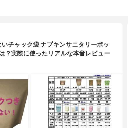
ないチャック袋 ナプキンサニタリーボッ
は？実際に使ったリアルな本音レビュー