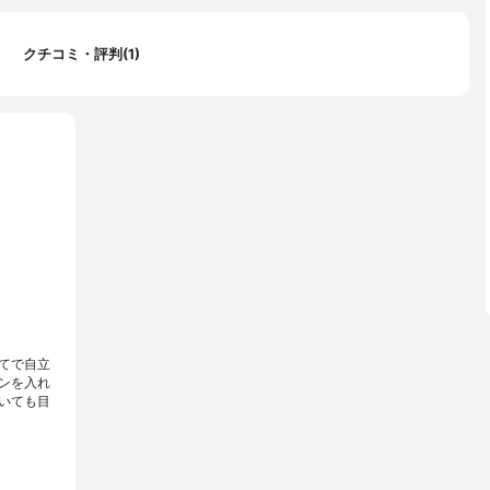
クチコミ・評判(1)
てで自立
ンを入れ
いても目