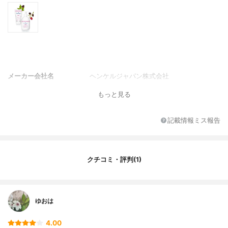
メーカー会社名
ヘンケルジャパン株式会社
もっと見る
記載情報ミス報告
クチコミ・評判(1)
ゆおは
4.00