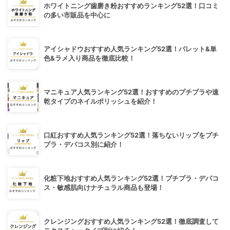
ホワイトニング歯磨き粉おすすめランキング52選！口コミ
の多い市販品を中心に
アイシャドウおすすめ人気ランキング52選！パレット&単
色&ラメ入り商品を徹底比較！
マニキュア人気ランキング52選！おすすめのプチプラや速
乾タイプのネイルポリッシュを紹介！
口紅おすすめ人気ランキング52選！落ちないリップをプチ
プラ・デパコス別に紹介！
化粧下地おすすめ人気ランキング52選！プチプラ・デパコ
ス・敏感肌向けナチュラル商品も登場！
クレンジングおすすめ人気ランキング52選！徹底調査して