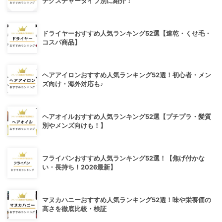
テクスチャータイプ別に紹介！
ドライヤーおすすめ人気ランキング52選【速乾・くせ毛・
コスパ商品】
ヘアアイロンおすすめ人気ランキング52選！初心者・メン
ズ向け・海外対応も♪
ヘアオイルおすすめ人気ランキング52選【プチプラ・髪質
別やメンズ向けも！】
フライパンおすすめ人気ランキング52選！【焦げ付かな
い・長持ち！2026最新】
マヌカハニーおすすめ人気ランキング52選！味や栄養価の
高さを徹底比較・検証