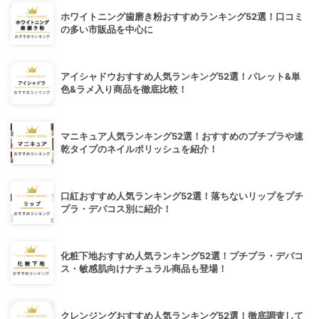
ホワイトニング歯磨き粉おすすめランキング52選！口コミ
の多い市販品を中心に
アイシャドウおすすめ人気ランキング52選！パレット&単
色&ラメ入り商品を徹底比較！
マニキュア人気ランキング52選！おすすめのプチプラや速
乾タイプのネイルポリッシュを紹介！
口紅おすすめ人気ランキング52選！落ちないリップをプチ
プラ・デパコス別に紹介！
化粧下地おすすめ人気ランキング52選！プチプラ・デパコ
ス・敏感肌向けナチュラル商品も登場！
クレンジングおすすめ人気ランキング52選！徹底調査して