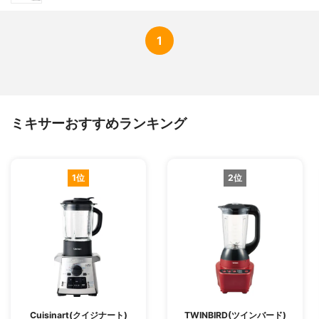
1
ミキサーおすすめランキング
1位
2位
Cuisinart(クイジナート)
TWINBIRD(ツインバード)