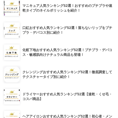
マニキュア人気ランキング52選！おすすめのプチプラや速
乾タイプのネイルポリッシュを紹介！
口紅おすすめ人気ランキング52選！落ちないリップをプチ
プラ・デパコス別に紹介！
化粧下地おすすめ人気ランキング52選！プチプラ・デパコ
ス・敏感肌向けナチュラル商品も登場！
クレンジングおすすめ人気ランキング52選！徹底調査して
テクスチャータイプ別に紹介！
ドライヤーおすすめ人気ランキング52選【速乾・くせ毛・
コスパ商品】
ヘアアイロンおすすめ人気ランキング52選！初心者・メン