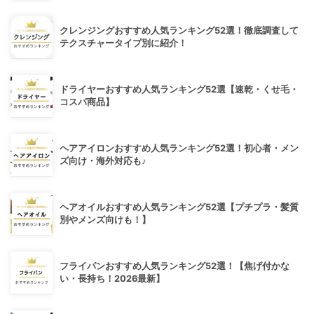
クレンジングおすすめ人気ランキング52選！徹底調査して
テクスチャータイプ別に紹介！
ドライヤーおすすめ人気ランキング52選【速乾・くせ毛・
コスパ商品】
ヘアアイロンおすすめ人気ランキング52選！初心者・メン
ズ向け・海外対応も♪
ヘアオイルおすすめ人気ランキング52選【プチプラ・髪質
別やメンズ向けも！】
フライパンおすすめ人気ランキング52選！【焦げ付かな
い・長持ち！2026最新】