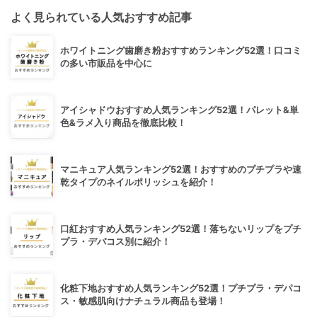
よく見られている人気おすすめ記事
ホワイトニング歯磨き粉おすすめランキング52選！口コミ
の多い市販品を中心に
アイシャドウおすすめ人気ランキング52選！パレット&単
色&ラメ入り商品を徹底比較！
マニキュア人気ランキング52選！おすすめのプチプラや速
乾タイプのネイルポリッシュを紹介！
口紅おすすめ人気ランキング52選！落ちないリップをプチ
プラ・デパコス別に紹介！
化粧下地おすすめ人気ランキング52選！プチプラ・デパコ
ス・敏感肌向けナチュラル商品も登場！