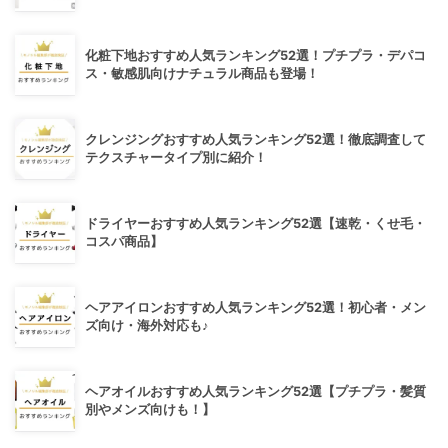
化粧下地おすすめ人気ランキング52選！プチプラ・デパコ
ス・敏感肌向けナチュラル商品も登場！
クレンジングおすすめ人気ランキング52選！徹底調査して
テクスチャータイプ別に紹介！
ドライヤーおすすめ人気ランキング52選【速乾・くせ毛・
コスパ商品】
ヘアアイロンおすすめ人気ランキング52選！初心者・メン
ズ向け・海外対応も♪
ヘアオイルおすすめ人気ランキング52選【プチプラ・髪質
別やメンズ向けも！】