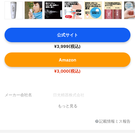
公式サイト
¥3,999(税込)
Amazon
¥3,000(税込)
メーカー会社名
日光精器株式会社
もっと見る
記載情報ミス報告