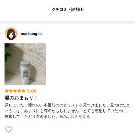
クチコミ・評判(1)
mariaangela
5.00
喉のおまもり！
探していた、憧れの、本番前ののどミストを見つけました。見つけたと
いうには、あまりにも有名かもしれません。とても感想していた日に、
検索して、たどり着きました。有名…
続きを見る