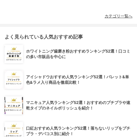
カテゴリ一覧へ
よく見られている人気おすすめ記事
ホワイトニング歯磨き粉おすすめランキング52選！口コミ
の多い市販品を中心に
アイシャドウおすすめ人気ランキング52選！パレット&単
色&ラメ入り商品を徹底比較！
マニキュア人気ランキング52選！おすすめのプチプラや速
乾タイプのネイルポリッシュを紹介！
口紅おすすめ人気ランキング52選！落ちないリップをプチ
プラ・デパコス別に紹介！