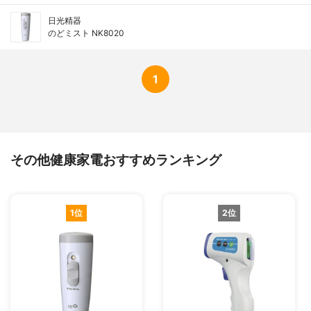
日光精器
のどミスト NK8020
1
その他健康家電おすすめランキング
1位
2位