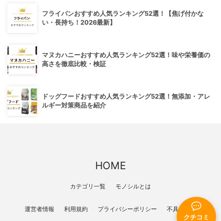
フライパンおすすめ人気ランキング52選！【焦げ付かな
い・長持ち！2026最新】
マヌカハニーおすすめ人気ランキング52選！味や栄養価の
高さを徹底比較・検証
ドッグフードおすすめ人気ランキング52選！無添加・アレ
ルギー対策商品を紹介
HOME
カテゴリ一覧
モノシルとは
運営者情報
利用規約
プライバシーポリシー
不具合報告
クチコミ