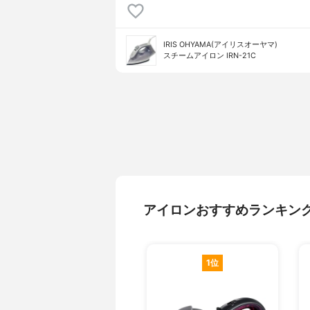
IRIS OHYAMA(アイリスオーヤマ)
スチームアイロン IRN-21C
アイロンおすすめランキン
1位